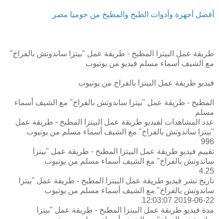
أفضل أجهزة وأدوات الطبخ والمطبخ من جوميا مصر
طريقة عمل البيتزا المطبخ - طريقة عمل "بيتزا ساندوتش بالفراخ"
مع الشيف أسماء مسلم فيديو من يوتيوب
فيديو طريقة عمل البيتزا بالفراخ من يوتيوب
المطبخ - طريقة عمل "بيتزا ساندوتش بالفراخ" مع الشيف أسماء
مسلم
عدد المشاهدات لفيديو طريقة عمل البيتزا المطبخ - طريقة عمل
"بيتزا ساندوتش بالفراخ" مع الشيف أسماء مسلم من يوتيوب
996
تقييم فيديو طريقة عمل البيتزا المطبخ - طريقة عمل "بيتزا
ساندوتش بالفراخ" مع الشيف أسماء مسلم من يوتيوب
4.25
تاريخ نشر فيديو طريقة عمل البيتزا المطبخ - طريقة عمل "بيتزا
ساندوتش بالفراخ" مع الشيف أسماء مسلم من يوتيوب
2019-06-22 12:03:07
مدة فيديو طريقة عمل البيتزا المطبخ - طريقة عمل "بيتزا