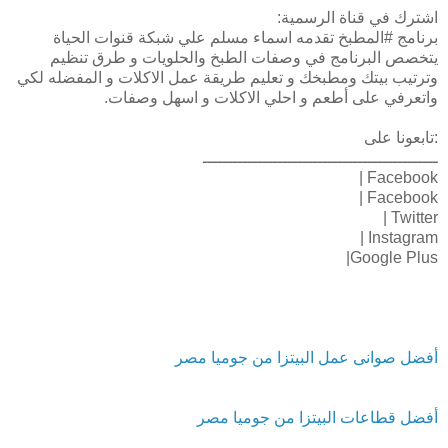
اشترك في قناة الرسمية:
برنامج #المطبخ تقدمه اسماء مسلم علي شبكة قنوات الحياة
يتخصص البرنامج في وصفات الطبخ والحلويات و طرق تنظيم
وترتيب بيتك ومطبخك و تعليم طريقة عمل الاكلات و المفضله لكي
واتعرفي على أطعم و احلي الاكلات و اسهل وصفات.
:تابعونا على
ـــــــــــــــــــــــــــــــــــــــــــــــ
Facebook |
Facebook |
Twitter |
Instagram |
Google Plus|
أفضل صوانى عمل البيتزا من جوميا مصر
أفضل قطاعات البيتزا من جوميا مصر