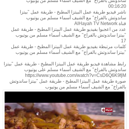
ساندوتش بالفراخ" مع الشيف أسماء مسلم من يوتيوب
00:16:20
ناشر فيديو طريقة عمل البيتزا المطبخ - طريقة عمل "بيتزا
ساندوتش بالفراخ" مع الشيف أسماء مسلم من يوتيوب
قناة AlHayah TV Network
عدد من اعجبوا بفيديو طريقة عمل البيتزا المطبخ - طريقة عمل
"بيتزا ساندوتش بالفراخ" مع الشيف أسماء مسلم من يوتيوب
17
كلمات مرتبطة بفيديو طريقة عمل البيتزا المطبخ - طريقة عمل
"بيتزا ساندوتش بالفراخ" مع الشيف أسماء مسلم من يوتيوب
رابط مشاهدة فيديو طريقة عمل البيتزا المطبخ - طريقة عمل "بيتزا
ساندوتش بالفراخ" مع الشيف أسماء مسلم على يوتيوب
https://www.youtube.com/watch?v=CsD6Q6K9fjM
صورة طريقة عمل البيتزا المطبخ - طريقة عمل "بيتزا ساندوتش
بالفراخ" مع الشيف أسماء مسلم من يوتيوب