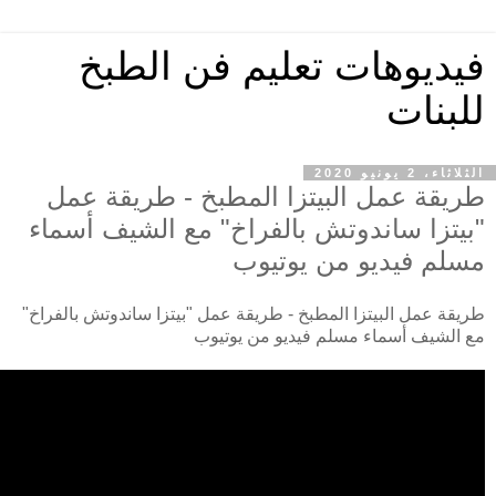
فيديوهات تعليم فن الطبخ
للبنات
الثلاثاء، 2 يونيو 2020
طريقة عمل البيتزا المطبخ - طريقة عمل
"بيتزا ساندوتش بالفراخ" مع الشيف أسماء
مسلم فيديو من يوتيوب
طريقة عمل البيتزا المطبخ - طريقة عمل "بيتزا ساندوتش بالفراخ"
مع الشيف أسماء مسلم فيديو من يوتيوب