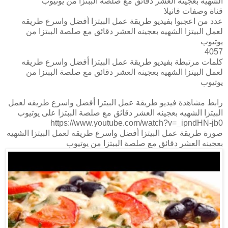
الشهيه بعجينه العشر دقائق مع صلصة الببتزا من يوتيوب
قناة وصفات فانيلا
عدد من اعجبوا بفيديو طريقة عمل البيتزا أفضل واسرع طريقه
لعمل البيتزا الشهيه بعجينه العشر دقائق مع صلصة الببتزا من
يوتيوب
4057
كلمات مرتبطة بفيديو طريقة عمل البيتزا أفضل واسرع طريقه
لعمل البيتزا الشهيه بعجينه العشر دقائق مع صلصة الببتزا من
يوتيوب
رابط مشاهدة فيديو طريقة عمل البيتزا أفضل واسرع طريقه لعمل
البيتزا الشهيه بعجينه العشر دقائق مع صلصة الببتزا على يوتيوب
https://www.youtube.com/watch?v=_ipndHN-jb0
صورة طريقة عمل البيتزا أفضل واسرع طريقه لعمل البيتزا الشهيه
بعجينه العشر دقائق مع صلصة الببتزا من يوتيوب