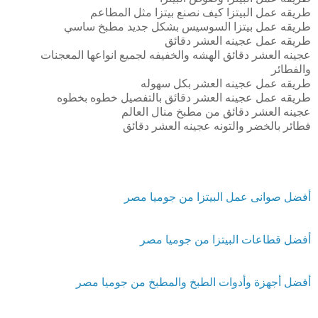
طريقه عمل البيتزا كيف نصنع بيتزا مثل المطاعم
طريقه عمل بيتزا السوسيس بشكل جديد مطبخ ساسي
طريقه عمل عجينه العشر دقائق
عجينه العشر دقائق الهشه والخفيفه لجميع انواعها المعجنات
والفطائر
طريقه عمل عجينه العشر بكل سهوله
طريقه عمل عجينه العشر دقائق بالتفصيل خطوه بخطوه
عجينه العشر دقائق من مطبخ منال العالم
فطائر بالخضر والتونه عجينه العشر دقائق
أفضل صوانى عمل البيتزا من جوميا مصر
أفضل قطاعات البيتزا من جوميا مصر
أفضل أجهزة وأدوات الطبخ والمطبخ من جوميا مصر