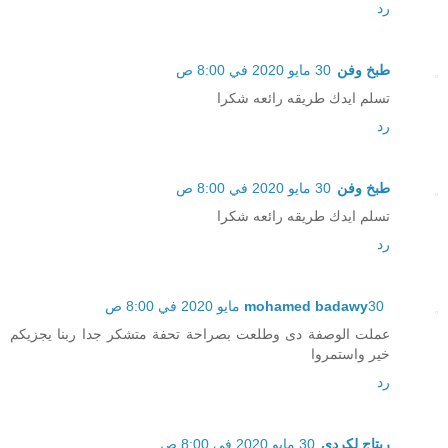
رد
طبخ وفن
30 مايو 2020 في 8:00 ص
تسلم ايدك طريقه رائعه شكرا
رد
طبخ وفن
30 مايو 2020 في 8:00 ص
تسلم ايدك طريقه رائعه شكرا
رد
30 مايو 2020 في 8:00 ص
mohamed badawy
عملت الوصفة دى وطلعت بصراحة تحفة متشكر جدا ربنا يجزيكم
خير واستمروا
رد
ريتاج لكردي
30 مايو 2020 في 8:00 ص