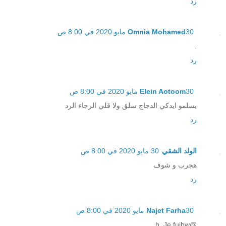
رد
30 مايو 2020 في 8:00 ص
Omnia Mohamed
.
رد
30 مايو 2020 في 8:00 ص
EIein Aotoom
يسلمو ايدكي الدجاج سلق ولا قلي الرجاء الرد
رد
الولد الشقي
30 مايو 2020 في 8:00 ص
هجرب و شوف
رد
30 مايو 2020 في 8:00 ص
Najet Farha
@h. Je fuibw