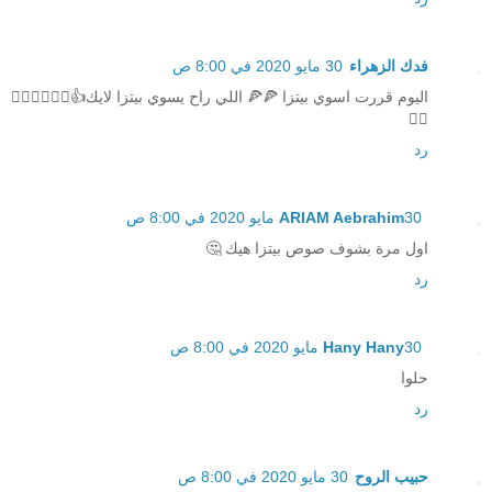
فدك الزهراء
30 مايو 2020 في 8:00 ص
اليوم قررت اسوي بيتزا 🍕🍕 اللي راح يسوي بيتزا لايك👍👍🏻👍🏻👍🏻
👍🏻
رد
30 مايو 2020 في 8:00 ص
ARIAM Aebrahim
اول مرة بشوف صوص بيتزا هيك 🤔
رد
30 مايو 2020 في 8:00 ص
Hany Hany
حلوا
رد
حبيب الروح
30 مايو 2020 في 8:00 ص