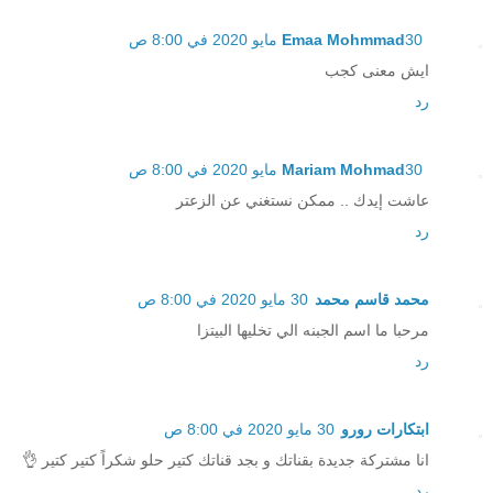
30 مايو 2020 في 8:00 ص
Emaa Mohmmad
ايش معنى كجب
رد
30 مايو 2020 في 8:00 ص
Mariam Mohmad
عاشت إيدك .. ممكن نستغني عن الزعتر
رد
محمد قاسم محمد
30 مايو 2020 في 8:00 ص
مرحبا ما اسم الجبنه الي تخليها البيتزا
رد
ابتكارات رورو
30 مايو 2020 في 8:00 ص
انا مشتركة جديدة بقناتك و بجد قناتك كتير حلو شكراً كتير كتير 👌
رد