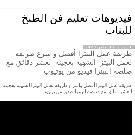
فيديوهات تعليم فن الطبخ
للبنات
السبت، 30 مايو 2020
طريقة عمل البيتزا أفضل واسرع طريقه
لعمل البيتزا الشهيه بعجينه العشر دقائق مع
صلصة الببتزا فيديو من يوتيوب
طريقة عمل البيتزا أفضل واسرع طريقه لعمل البيتزا الشهيه بعجينه
العشر دقائق مع صلصة الببتزا فيديو من يوتيوب