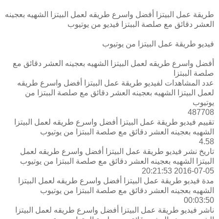
طريقة عمل البيتزا أفضل واسرع طريقه لعمل البيتزا الشهيه بعجينه
العشر دقائق مع صلصة الببتزا فيديو من يوتيوب
فيديو طريقة عمل البيتزا من يوتيوب
أفضل واسرع طريقه لعمل البيتزا الشهيه بعجينه العشر دقائق مع
صلصة الببتزا
عدد المشاهدات لفيديو طريقة عمل البيتزا أفضل واسرع طريقه
لعمل البيتزا الشهيه بعجينه العشر دقائق مع صلصة الببتزا من
يوتيوب
487708
تقييم فيديو طريقة عمل البيتزا أفضل واسرع طريقه لعمل البيتزا
الشهيه بعجينه العشر دقائق مع صلصة الببتزا من يوتيوب
4.58
تاريخ نشر فيديو طريقة عمل البيتزا أفضل واسرع طريقه لعمل
البيتزا الشهيه بعجينه العشر دقائق مع صلصة الببتزا من يوتيوب
2016-07-05 20:21:53
مدة فيديو طريقة عمل البيتزا أفضل واسرع طريقه لعمل البيتزا
الشهيه بعجينه العشر دقائق مع صلصة الببتزا من يوتيوب
00:03:50
ناشر فيديو طريقة عمل البيتزا أفضل واسرع طريقه لعمل البيتزا