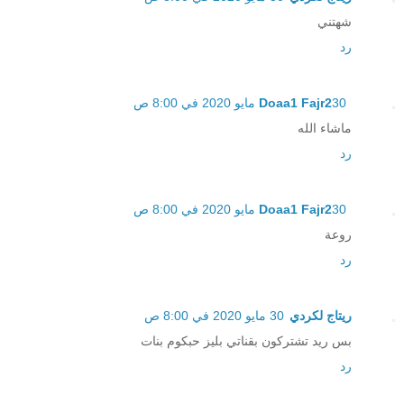
شهتني
رد
30 مايو 2020 في 8:00 ص
Doaa1 Fajr2
ماشاء الله
رد
30 مايو 2020 في 8:00 ص
Doaa1 Fajr2
روعة
رد
ريتاج لكردي
30 مايو 2020 في 8:00 ص
بس ريد تشتركون بقناتي بليز حبكوم بنات
رد