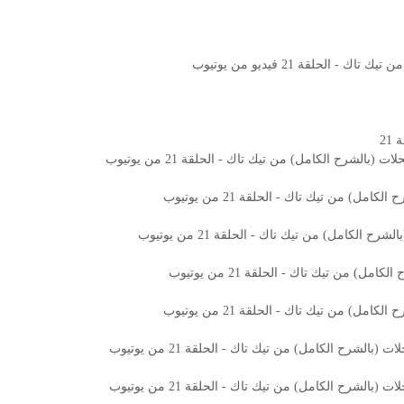
الحلقة 21 فيديو من يوتيوب
21
الشرح الكامل) من تيك تاك - الحلقة 21 من يوتيوب
ل) من تيك تاك - الحلقة 21 من يوتيوب
الكامل) من تيك تاك - الحلقة 21 من يوتيوب
) من تيك تاك - الحلقة 21 من يوتيوب
ل) من تيك تاك - الحلقة 21 من يوتيوب
الشرح الكامل) من تيك تاك - الحلقة 21 من يوتيوب
لشرح الكامل) من تيك تاك - الحلقة 21 من يوتيوب