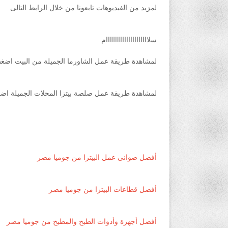
لمزيد من الفيديوهات تابعونا من خلال الرابط التالى
سلااااااااااااااااااااام
لمشاهدة طريقة عمل الشاورما الجميلة من البيت اضغط
لمشاهدة طريقة عمل صلصة بيتزا المحلات الجميلة اضغ
أفضل صوانى عمل البيتزا من جوميا مصر
أفضل قطاعات البيتزا من جوميا مصر
أفضل أجهزة وأدوات الطبخ والمطبخ من جوميا مصر