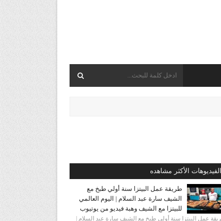
لفيديوهات الأكثر مشاهده
طريقة عمل البيتزا سنة أولي طبخ مع
الشيف سارة عبد السلام | اليوم العالمي
للبيتزا مع الشيف وهبة فيديو من يوتيوب
قة عمل البيتزا سنة أولي طبخ مع الشيف سارة عبد السلام |