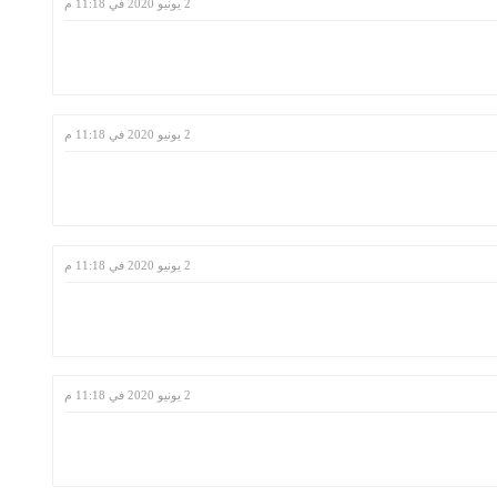
2 يونيو 2020 في 11:18 م
2 يونيو 2020 في 11:18 م
2 يونيو 2020 في 11:18 م
2 يونيو 2020 في 11:18 م