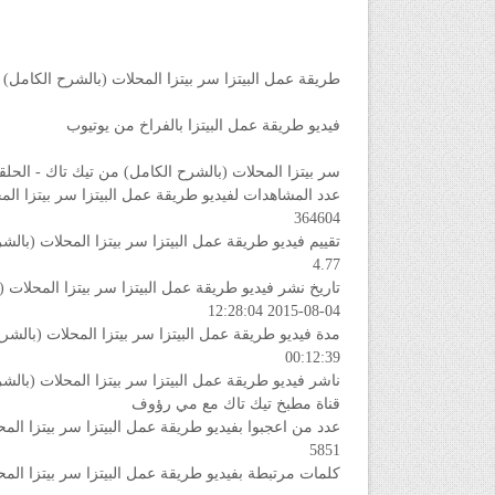
طريقة عمل البيتزا سر بيتزا المحلات (بالشرح الكامل) من تيك تاك - 
فيديو طريقة عمل البيتزا بالفراخ من يوتيوب
سر بيتزا المحلات (بالشرح الكامل) من تيك تاك - الحلقة 
عدد المشاهدات لفيديو طريقة عمل البيتزا سر بيتزا المحلات (ب
364604
تقييم فيديو طريقة عمل البيتزا سر بيتزا المحلات (بالشرح الكام
4.77
تاريخ نشر فيديو طريقة عمل البيتزا سر بيتزا المحلات (بالشرح 
2015-08-04 12:28:04
مدة فيديو طريقة عمل البيتزا سر بيتزا المحلات (بالشرح الكامل
00:12:39
ناشر فيديو طريقة عمل البيتزا سر بيتزا المحلات (بالشرح الكام
قناة مطبخ تيك تاك مع مي رؤوف
عدد من اعجبوا بفيديو طريقة عمل البيتزا سر بيتزا المحلات (ب
5851
كلمات مرتبطة بفيديو طريقة عمل البيتزا سر بيتزا المحلات (با