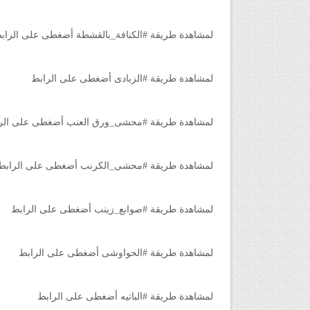
لمشاهدة طريقة #الكنافة_بالقشطة أضغطى على الراب
لمشاهدة طريقة #الزبادى أضغطى على الرابط
لمشاهدة طريقة #محشى_ورق العنب أضغطى على الر
لمشاهدة طريقة #محشى_الكرنب أضغطى على الرابط
لمشاهدة طريقة #صوابع_زينب أضغطى على الرابط
لمشاهدة طريقة #الحواوشى أضغطى على الرابط
لمشاهدة طريقة #الباتيه أضغطى على الرابط