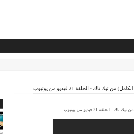
تيك تاك - الحلقة 21 فيديو من يوتيوب
ا
الحلقة 21 فيديو من يوتيوب
طري