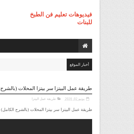
فيديوهات تعليم فن الطبخ
للبنات
أخبار الموقع
طريقة عمل البيتزا سر بيتزا المحلات (بالشرح الكامل) من 
يونيو 02, 2020
طريقة عمل البيتزا
طريقة عمل البيتزا سر بيتزا المحلات (بالشرح الكامل) من تيك تاك - 