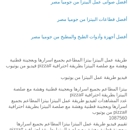
أفضل صوانى عمل البيتزا من جوميا مصر
أفضل قطاعات البيتزا من جوميا مصر
أفضل أجهزة وأدوات الطبخ والمطبخ من جوميا مصر
طريقة عمل البيتزا بيتزا المطاعم بجميع اسرارها وبعجينة قطنية
وهشة مع صلصة البيتزا بطريقة احترافية #pizza فيديو من يوتيوب
فيديو طريقة عمل البيتزا من يوتيوب
بيتزا المطاعم بجميع اسرارها وبعجينة قطنية وهشة مع صلصة
البيتزا بطريقة احترافية #pizza
عدد المشاهدات لفيديو طريقة عمل البيتزا بيتزا المطاعم بجميع
اسرارها وبعجينة قطنية وهشة مع صلصة البيتزا بطريقة احترافية
#pizza من يوتيوب
1087560
تقييم فيديو طريقة عمل البيتزا بيتزا المطاعم بجميع اسرارها
وبعجينة قطنية وهشة مع صلصة البيتزا بطريقة احترافية #pizza