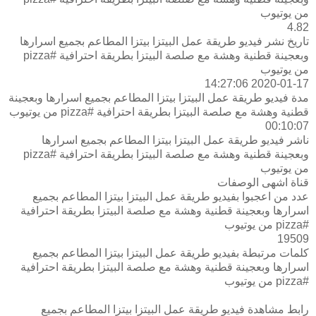
من يوتيوب
4.82
تاريخ نشر فيديو طريقة عمل البيتزا بيتزا المطاعم بجميع اسرارها
وبعجينة قطنية وهشة مع صلصة البيتزا بطريقة احترافية #pizza
من يوتيوب
2020-01-17 14:27:06
مدة فيديو طريقة عمل البيتزا بيتزا المطاعم بجميع اسرارها وبعجينة
قطنية وهشة مع صلصة البيتزا بطريقة احترافية #pizza من يوتيوب
00:10:07
ناشر فيديو طريقة عمل البيتزا بيتزا المطاعم بجميع اسرارها
وبعجينة قطنية وهشة مع صلصة البيتزا بطريقة احترافية #pizza
من يوتيوب
قناة اشهى الوصفات
عدد من اعجبوا بفيديو طريقة عمل البيتزا بيتزا المطاعم بجميع
اسرارها وبعجينة قطنية وهشة مع صلصة البيتزا بطريقة احترافية
#pizza من يوتيوب
19509
كلمات مرتبطة بفيديو طريقة عمل البيتزا بيتزا المطاعم بجميع
اسرارها وبعجينة قطنية وهشة مع صلصة البيتزا بطريقة احترافية
#pizza من يوتيوب
رابط مشاهدة فيديو طريقة عمل البيتزا بيتزا المطاعم بجميع