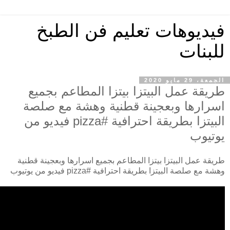
فيديوهات تعليم فن الطبخ
للبنات
الجمعة، 29 مايو 2020
طريقة عمل البيتزا بيتزا المطاعم بجميع
اسرارها وبعجينة قطنية وهشة مع صلصة
البيتزا بطريقة احترافية #pizza فيديو من
يوتيوب
طريقة عمل البيتزا بيتزا المطاعم بجميع اسرارها وبعجينة قطنية
وهشة مع صلصة البيتزا بطريقة احترافية #pizza فيديو من يوتيوب