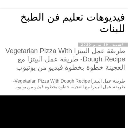
فيديوهات تعليم فن الطبخ
للبنات
السبت، 30 مايو 2020
طريقة عمل البيتزا Vegetarian Pizza With
Dough Recipe- طريقة عمل البيتزا مع
العجينة خطوة بخطوة فيديو من يوتيوب
طريقة عمل البيتزا Vegetarian Pizza With Dough Recipe-
طريقة عمل البيتزا مع العجينة خطوة بخطوة فيديو من يوتيوب