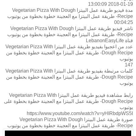
2018-01-19 13:00:09
مدة فيديو طريقة عمل البيتزا Vegetarian Pizza With Dough
Recipe- طريقة عمل البيتزا مع العجينة خطوة بخطوة من يوتيوب
00:04:25
ناشر فيديو طريقة عمل البيتزا Vegetarian Pizza With Dough
Recipe- طريقة عمل البيتزا مع العجينة خطوة بخطوة من يوتيوب
قناة LebanonEasyLife
عدد من اعجبوا بفيديو طريقة عمل البيتزا Vegetarian Pizza With
Dough Recipe- طريقة عمل البيتزا مع العجينة خطوة بخطوة من
يوتيوب
147
كلمات مرتبطة بفيديو طريقة عمل البيتزا Vegetarian Pizza With
Dough Recipe- طريقة عمل البيتزا مع العجينة خطوة بخطوة من
يوتيوب
رابط مشاهدة فيديو طريقة عمل البيتزا Vegetarian Pizza With
Dough Recipe- طريقة عمل البيتزا مع العجينة خطوة بخطوة على
يوتيوب
https://www.youtube.com/watch?v=yHIRbdpWS5I
صورة طريقة عمل البيتزا Vegetarian Pizza With Dough
Recipe- طريقة عمل البيتزا مع العجينة خطوة بخطوة من يوتيوب