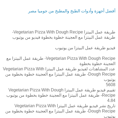
أفضل أجهزة وأدوات الطبخ والمطبخ من جوميا مصر
طريقة عمل البيتزا Vegetarian Pizza With Dough Recipe-
طريقة عمل البيتزا مع العجينة خطوة بخطوة فيديو من يوتيوب
فيديو طريقة عمل البيتزا من يوتيوب
Vegetarian Pizza With Dough Recipe- طريقة عمل البيتزا مع
العجينة خطوة بخطوة
عدد المشاهدات لفيديو طريقة عمل البيتزا Vegetarian Pizza With
Dough Recipe- طريقة عمل البيتزا مع العجينة خطوة بخطوة من
يوتيوب
5608
تقييم فيديو طريقة عمل البيتزا Vegetarian Pizza With Dough
Recipe- طريقة عمل البيتزا مع العجينة خطوة بخطوة من يوتيوب
4.84
تاريخ نشر فيديو طريقة عمل البيتزا Vegetarian Pizza With
Dough Recipe- طريقة عمل البيتزا مع العجينة خطوة بخطوة من
يوتيوب