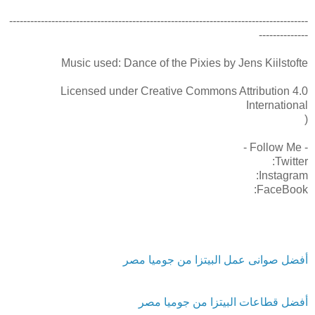
-------------------------------------------------------------------------------------
--------------
Music used: Dance of the Pixies by Jens Kiilstofte
Licensed under Creative Commons Attribution 4.0
International
(
- Follow Me -
Twitter:
Instagram:
FaceBook:
أفضل صوانى عمل البيتزا من جوميا مصر
أفضل قطاعات البيتزا من جوميا مصر