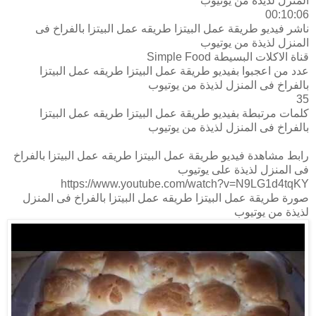
المنزل لذيذة من يوتيوب
00:10:06
ناشر فيديو طريقة عمل البيتزا طريقه عمل البيتزا بالفراخ فى
المنزل لذيذة من يوتيوب
قناة الاكلات البسيطة Simple Food
عدد من اعجبوا بفيديو طريقة عمل البيتزا طريقه عمل البيتزا
بالفراخ فى المنزل لذيذة من يوتيوب
35
كلمات مرتبطة بفيديو طريقة عمل البيتزا طريقه عمل البيتزا
بالفراخ فى المنزل لذيذة من يوتيوب
رابط مشاهدة فيديو طريقة عمل البيتزا طريقه عمل البيتزا بالفراخ
فى المنزل لذيذة على يوتيوب
https://www.youtube.com/watch?v=N9LG1d4tqKY
صورة طريقة عمل البيتزا طريقه عمل البيتزا بالفراخ فى المنزل
لذيذة من يوتيوب