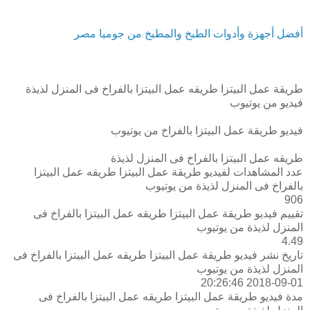
أفضل أجهزة وأدوات الطبخ والمطبخ من جوميا مصر
طريقة عمل البيتزا طريقه عمل البيتزا بالفراخ فى المنزل لذيذة
فيديو من يوتيوب
فيديو طريقة عمل البيتزا بالفراخ من يوتيوب
طريقه عمل البيتزا بالفراخ فى المنزل لذيذة
عدد المشاهدات لفيديو طريقة عمل البيتزا طريقه عمل البيتزا
بالفراخ فى المنزل لذيذة من يوتيوب
906
تقييم فيديو طريقة عمل البيتزا طريقه عمل البيتزا بالفراخ فى
المنزل لذيذة من يوتيوب
4.49
تاريخ نشر فيديو طريقة عمل البيتزا طريقه عمل البيتزا بالفراخ فى
المنزل لذيذة من يوتيوب
2018-09-01 20:26:46
مدة فيديو طريقة عمل البيتزا طريقه عمل البيتزا بالفراخ فى