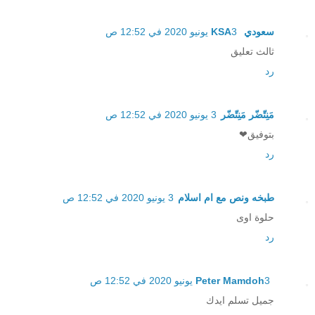
سعودي KSA
3 يونيو 2020 في 12:52 ص
ثالث تعليق
رد
مَنِتّضّر مَنِتّضّر
3 يونيو 2020 في 12:52 ص
بتوفيق❤
رد
طبخه ونص مع ام اسلام
3 يونيو 2020 في 12:52 ص
حلوة اوى
رد
3 يونيو 2020 في 12:52 ص
Peter Mamdoh
جميل تسلم ايدك