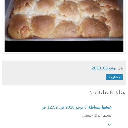
في
يونيو 03, 2020
مشاركة
هناك 6 تعليقات:
عيشها ببساطة
3 يونيو 2020 في 12:52 ص
تسلم ايدك حبيبتي
رد