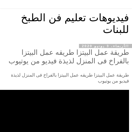
فيديوهات تعليم فن الطبخ
للبنات
الأربعاء، 3 يونيو 2020
طريقة عمل البيتزا طريقه عمل البيتزا
بالفراخ فى المنزل لذيذة فيديو من يوتيوب
طريقة عمل البيتزا طريقه عمل البيتزا بالفراخ فى المنزل لذيذة
فيديو من يوتيوب