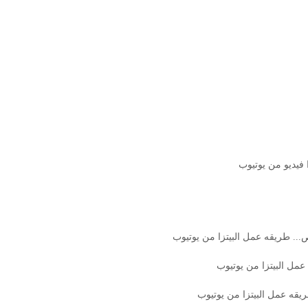
 فيديو من يوتيوب
ص... طريقه عمل البيتزا من يوتيوب
 عمل البيتزا من يوتيوب
ريقه عمل البيتزا من يوتيوب