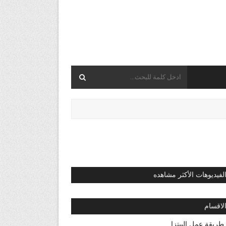
لفيديوهات الأكثر مشاهده
لاقسام
طريقة عمل البيتزا