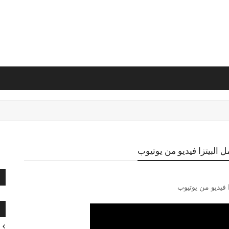
ل البيتزا فيديو من يوتيوب
ا
 فيديو من يوتيوب
ا