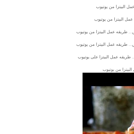
عمل البيتزا من يوتيوب
 عمل البيتزا من يوتيوب
ص... طريقه عمل البيتزا من يوتيوب
... طريقه عمل البيتزا من يوتيوب
. طريقه عمل البيتزا على يوتيوب
البيتزا من يوتيوب