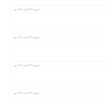
1 يونيو 2020 في 1:34 ص
1 يونيو 2020 في 1:34 ص
1 يونيو 2020 في 1:34 ص
1 يونيو 2020 في 1:34 ص