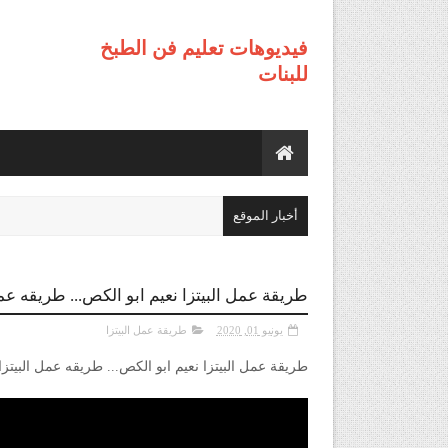
فيديوهات تعليم فن الطبخ
للبنات
أخبار الموقع
طريقة عمل البيتزا نعيم ابو الكص... طريقه عم
يونيو 01, 2020
طريقة عمل البيتزا
طريقة عمل البيتزا نعيم ابو الكص... طريقه عمل البيتزا