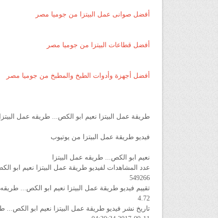
أفضل صوانى عمل البيتزا من جوميا مصر
أفضل قطاعات البيتزا من جوميا مصر
أفضل أجهزة وأدوات الطبخ والمطبخ من جوميا مصر
طريقة عمل البيتزا نعيم ابو الكص... طريقه عمل البيتزا
فيديو طريقة عمل البيتزا من يوتيوب
نعيم ابو الكص... طريقه عمل البيتزا
عدد المشاهدات لفيديو طريقة عمل البيتزا نعيم ابو الك
549266
تقييم فيديو طريقة عمل البيتزا نعيم ابو الكص... طريقه
4.72
تاريخ نشر فيديو طريقة عمل البيتزا نعيم ابو الكص... ط