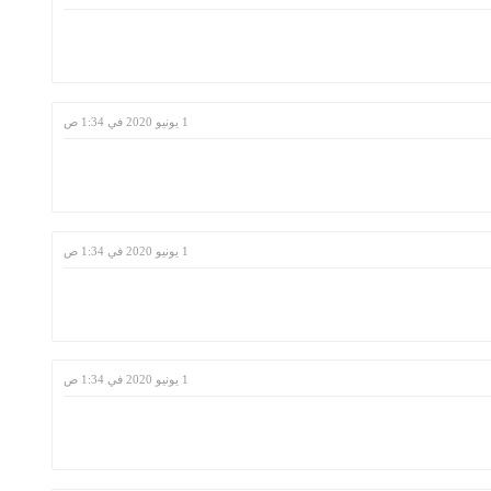
1 يونيو 2020 في 1:34 ص
1 يونيو 2020 في 1:34 ص
1 يونيو 2020 في 1:34 ص