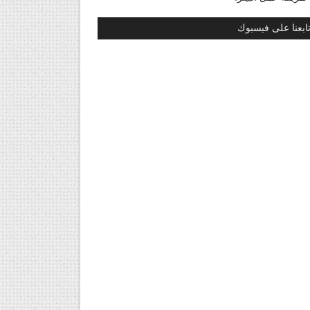
ابعنا على فيسبوك