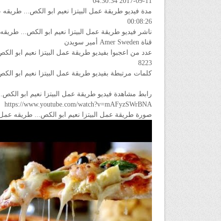
2017-09-11 04:30:34
مدة فيديو طريقة عمل البيتزا نعيم ابو الكص... طريقه 
00:08:26
ناشر فيديو طريقة عمل البيتزا نعيم ابو الكص... طريقه
قناة Amer Sweden أمير سويدن
عدد من اعجبوا بفيديو طريقة عمل البيتزا نعيم ابو الك
8223
كلمات مرتبطة بفيديو طريقة عمل البيتزا نعيم ابو الكص
رابط مشاهدة فيديو طريقة عمل البيتزا نعيم ابو الكص..
https://www.youtube.com/watch?v=mAFyzSWrBNA
صورة طريقة عمل البيتزا نعيم ابو الكص... طريقه عمل 