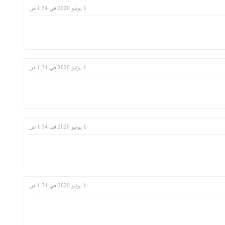
1 يونيو 2020 في 1:34 ص
1 يونيو 2020 في 1:34 ص
1 يونيو 2020 في 1:34 ص
1 يونيو 2020 في 1:34 ص