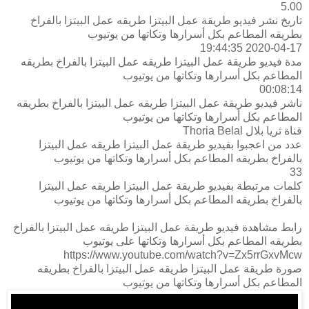
5.00
تاريخ نشر فيديو طريقة عمل البيتزا طريقه عمل البيتزا بالفراخ
بطريقه المطاعم بكل أسرارها وتكاتها من يوتيوب
2020-04-17 19:44:35
مدة فيديو طريقة عمل البيتزا طريقه عمل البيتزا بالفراخ بطريقه
المطاعم بكل أسرارها وتكاتها من يوتيوب
00:08:14
ناشر فيديو طريقة عمل البيتزا طريقه عمل البيتزا بالفراخ بطريقه
المطاعم بكل أسرارها وتكاتها من يوتيوب
قناة ثريا بلال Thoria Belal
عدد من اعجبوا بفيديو طريقة عمل البيتزا طريقه عمل البيتزا
بالفراخ بطريقه المطاعم بكل أسرارها وتكاتها من يوتيوب
33
كلمات مرتبطة بفيديو طريقة عمل البيتزا طريقه عمل البيتزا
بالفراخ بطريقه المطاعم بكل أسرارها وتكاتها من يوتيوب
رابط مشاهدة فيديو طريقة عمل البيتزا طريقه عمل البيتزا بالفراخ
بطريقه المطاعم بكل أسرارها وتكاتها على يوتيوب
https://www.youtube.com/watch?v=Zx5rrGxvMcw
صورة طريقة عمل البيتزا طريقه عمل البيتزا بالفراخ بطريقه
المطاعم بكل أسرارها وتكاتها من يوتيوب