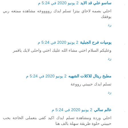
ساسو علي قد الايد
2 يونيو 2020 في 5:24 م
احلي بصمه لاحاي بيتزا تسلم ايدك رووووعه مشاهده ممتعه ربي
يوفقك
رد
يوميات فرح الجبلية
2 يونيو 2020 في 5:24 م
وعليكم السلام اختي مشاء الله عليك اختي واحلى لايك ياقمر
رد
مطبخ ريتال للاكلات الشهيه
2 يونيو 2020 في 5:24 م
تسلم ايدك حبيبتي رووعة
رد
عالم سالي
2 يونيو 2020 في 5:24 م
احلي وردة ومشاهدة تسلم ايدك اكيد كفى بتعملى الخاجة بحب
حبيبتي حلوة طريقة سهلة بالف هنا