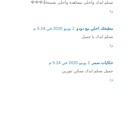
تسلم ايدك واحلى مشاهدة واحلى بصمة👍🌹🌹🌹
رد
مطبخك احلي مع دودو
2 يونيو 2020 في 5:24 م
تسلم ايدك يا جميل
رد
حكايات سمر
2 يونيو 2020 في 5:24 م
جميل تسلم ايدك ممكن تنورين
رد