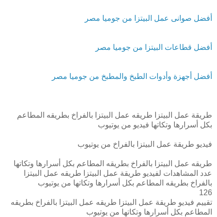
أفضل صوانى عمل البيتزا من جوميا مصر
أفضل قطاعات البيتزا من جوميا مصر
أفضل أجهزة وأدوات الطبخ والمطبخ من جوميا مصر
طريقة عمل البيتزا طريقه عمل البيتزا بالفراخ بطريقه المطاعم
بكل أسرارها وتكاتها فيديو من يوتيوب
فيديو طريقة عمل البيتزا بالفراخ من يوتيوب
طريقه عمل البيتزا بالفراخ بطريقه المطاعم بكل أسرارها وتكاتها
عدد المشاهدات لفيديو طريقة عمل البيتزا طريقه عمل البيتزا
بالفراخ بطريقه المطاعم بكل أسرارها وتكاتها من يوتيوب
126
تقييم فيديو طريقة عمل البيتزا طريقه عمل البيتزا بالفراخ بطريقه
المطاعم بكل أسرارها وتكاتها من يوتيوب