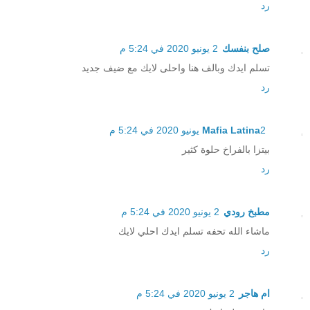
رد
صلح بنفسك
2 يونيو 2020 في 5:24 م
تسلم ايدك وبالف هنا واحلى لايك مع ضيف جديد
رد
2 يونيو 2020 في 5:24 م
Mafia Latina
بيتزا بالفراخ حلوة كثير
رد
مطبخ رودي
2 يونيو 2020 في 5:24 م
ماشاء الله تحفه تسلم ايدك احلي لايك
رد
ام هاجر
2 يونيو 2020 في 5:24 م