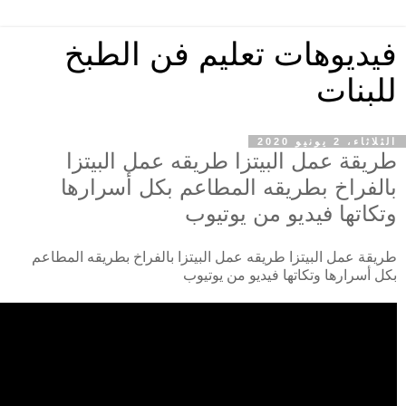
فيديوهات تعليم فن الطبخ
للبنات
الثلاثاء، 2 يونيو 2020
طريقة عمل البيتزا طريقه عمل البيتزا
بالفراخ بطريقه المطاعم بكل أسرارها
وتكاتها فيديو من يوتيوب
طريقة عمل البيتزا طريقه عمل البيتزا بالفراخ بطريقه المطاعم
بكل أسرارها وتكاتها فيديو من يوتيوب