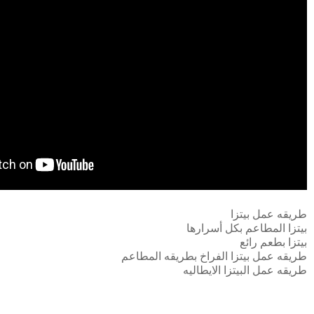
طريقه عمل بيتزا
بيتزا المطاعم بكل أسرارها
بيتزا بطعم رائع
طريقه عمل بيتزا الفراخ بطريقه المطاعم
طريقه عمل البيتزا الايطاليه