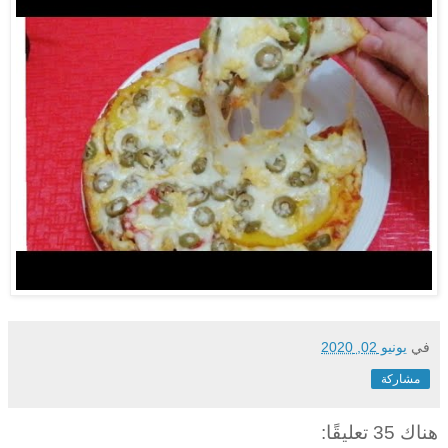
في
يونيو 02, 2020
مشاركة
هناك 35 تعليقًا: