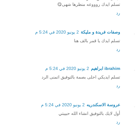
تسلم ايدك روووعه منظرها شهى😋
رد
وصفات فريدة و مليكة
2 يونيو 2020 في 5:24 م
تسلم ايدك يا قمر بالف هنا
رد
ibrahim ابراهيم
2 يونيو 2020 في 5:24 م
تسلم ايديكي احلى بصمة بالتوفيق اتمنى الرد
رد
عروسة الاسكندريه
2 يونيو 2020 في 5:24 م
أول لايك بالتوفيق انشاء الله حبيبتي
رد