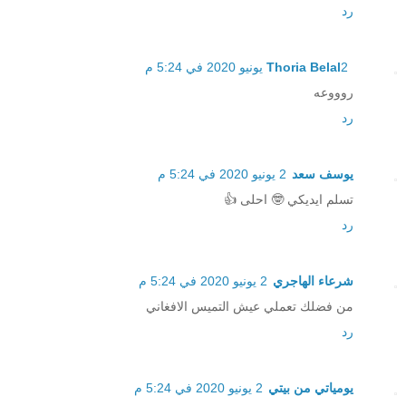
رد
2 يونيو 2020 في 5:24 م
Thoria Belal
روووعه
رد
يوسف سعد
2 يونيو 2020 في 5:24 م
تسلم ايديكي 🤓 احلى 👍
رد
شرعاء الهاجري
2 يونيو 2020 في 5:24 م
من فضلك تعملي عيش التميس الافغاني
رد
يومياتي من بيتي
2 يونيو 2020 في 5:24 م