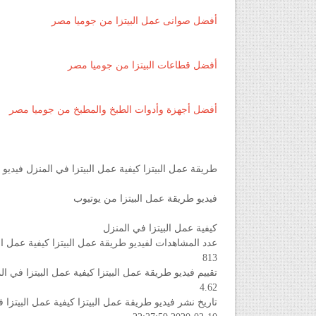
أفضل صوانى عمل البيتزا من جوميا مصر
أفضل قطاعات البيتزا من جوميا مصر
أفضل أجهزة وأدوات الطبخ والمطبخ من جوميا مصر
طريقة عمل البيتزا كيفية عمل البيتزا في المنزل فيديو
فيديو طريقة عمل البيتزا من يوتيوب
كيفية عمل البيتزا في المنزل
عدد المشاهدات لفيديو طريقة عمل البيتزا كيفية عمل ال
813
تقييم فيديو طريقة عمل البيتزا كيفية عمل البيتزا في ا
4.62
تاريخ نشر فيديو طريقة عمل البيتزا كيفية عمل البيتزا