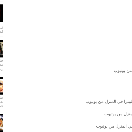
في 
قطا
طري
مطب
زبا
 من يوتيوب
طري
بيتزا في المنزل من يوتيوب
بعج
عمل
لمنزل من يوتيوب
 في المنزل من يوتيوب