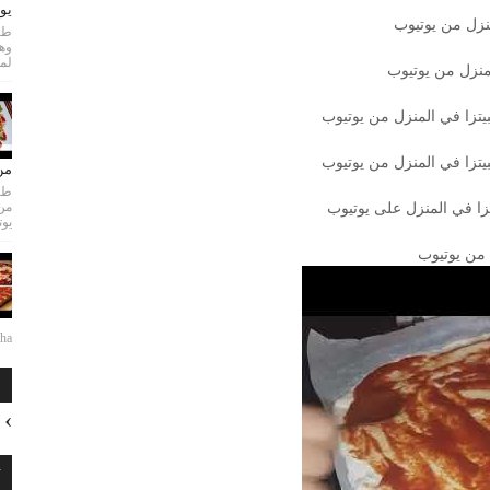
يو
منزل من يوتيوب
طري
لمع
لمنزل من يوتيوب
بيتزا في المنزل من يوتيوب
بيتزا في المنزل من يوتيوب
من
طري
من
تزا في المنزل على يوتيوب
يوت
 من يوتيوب
...
ا
ت