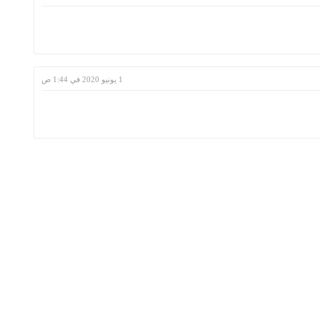
1 يونيو 2020 في 1:44 ص