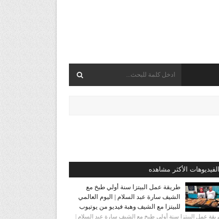
لفيديوهات الأكثر مشاهده
طريقة عمل البيتزا سنة أولي طبخ مع
الشيف سارة عبد السلام | اليوم العالمي
للبيتزا مع الشيف وهبة فيديو من يوتيوب
قة عمل البيتزا سنة أولي طبخ مع الشيف سارة عبد السلام |