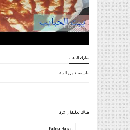
شارك المقال
طريقة عمل البيتزا
هناك تعليقان (2):
Fatima Hassan