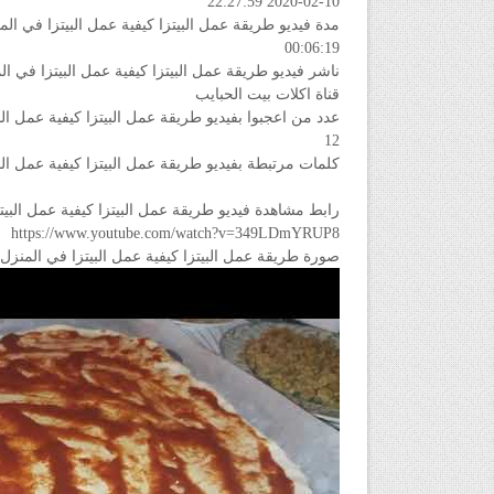
2020-02-10 22:27:59
مدة فيديو طريقة عمل البيتزا كيفية عمل البيتزا في ال
00:06:19
ناشر فيديو طريقة عمل البيتزا كيفية عمل البيتزا في ا
قناة اكلات بيت الحبايب
عدد من اعجبوا بفيديو طريقة عمل البيتزا كيفية عمل ال
12
كلمات مرتبطة بفيديو طريقة عمل البيتزا كيفية عمل ال
رابط مشاهدة فيديو طريقة عمل البيتزا كيفية عمل البي
https://www.youtube.com/watch?v=349LDmYRUP8
صورة طريقة عمل البيتزا كيفية عمل البيتزا في المنزل