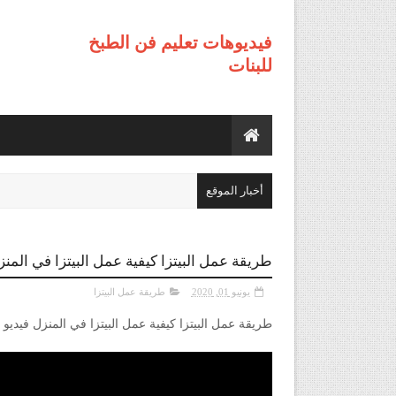
فيديوهات تعليم فن الطبخ
للبنات
أخبار الموقع
طريقة عمل البيتزا كيفية عمل البيتزا في المن
يونيو 01, 2020
طريقة عمل البيتزا
طريقة عمل البيتزا كيفية عمل البيتزا في المنزل فيديو