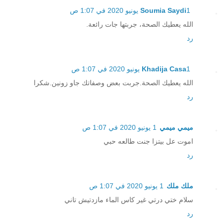
1 يونيو 2020 في 1:07 ص
Soumia Saydi
الله يعطيك الصحة، جربتها جات رائعة.
رد
1 يونيو 2020 في 1:07 ص
Khadija Casa
الله يعطيك الصحة.جربت بعض وصفاتك جاو زونين.شكرا
رد
ميمي ميمي
1 يونيو 2020 في 1:07 ص
اموت عل بيتزا جنت طالعه حبي
رد
ملك ملك
1 يونيو 2020 في 1:07 ص
سلام ختي درتي غير كاس الماء مازدتيش تاني
رد