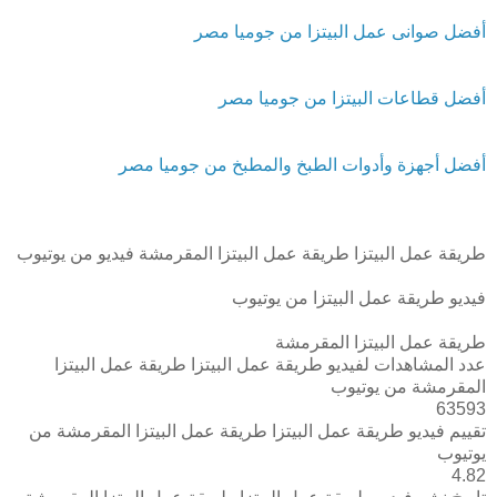
أفضل صوانى عمل البيتزا من جوميا مصر
أفضل قطاعات البيتزا من جوميا مصر
أفضل أجهزة وأدوات الطبخ والمطبخ من جوميا مصر
طريقة عمل البيتزا طريقة عمل البيتزا المقرمشة فيديو من يوتيوب
فيديو طريقة عمل البيتزا من يوتيوب
طريقة عمل البيتزا المقرمشة
عدد المشاهدات لفيديو طريقة عمل البيتزا طريقة عمل البيتزا
المقرمشة من يوتيوب
63593
تقييم فيديو طريقة عمل البيتزا طريقة عمل البيتزا المقرمشة من
يوتيوب
4.82