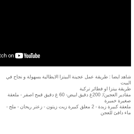
شاهد ايضا : طريقة عمل عجينة البيتزا الايطالية بسهولة و نجاح في
البيت
طريقة بيتزا او فطائر تركية
مقادير العجين/: 200غ دقيق ابيض- 60 غ دقيق قمح اصفر - ملعقة
صغيرة خميرة
ملعقة كبيرة زبدة - 2 معلق كبيرة زيت زيتون - زعتر ريحان - ملح -
ماء دافئ للعجن