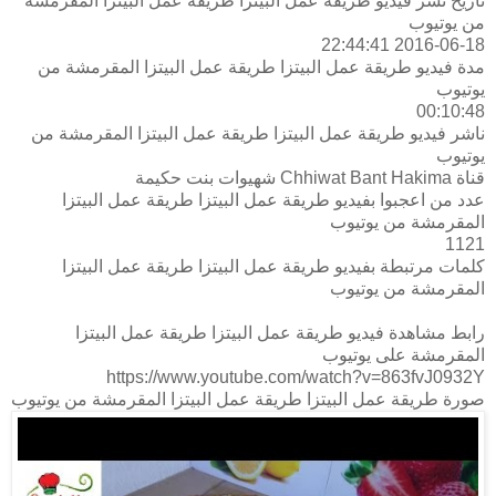
تاريخ نشر فيديو طريقة عمل البيتزا طريقة عمل البيتزا المقرمشة
من يوتيوب
2016-06-18 22:44:41
مدة فيديو طريقة عمل البيتزا طريقة عمل البيتزا المقرمشة من
يوتيوب
00:10:48
ناشر فيديو طريقة عمل البيتزا طريقة عمل البيتزا المقرمشة من
يوتيوب
قناة Chhiwat Bant Hakima شهيوات بنت حكيمة
عدد من اعجبوا بفيديو طريقة عمل البيتزا طريقة عمل البيتزا
المقرمشة من يوتيوب
1121
كلمات مرتبطة بفيديو طريقة عمل البيتزا طريقة عمل البيتزا
المقرمشة من يوتيوب
رابط مشاهدة فيديو طريقة عمل البيتزا طريقة عمل البيتزا
المقرمشة على يوتيوب
https://www.youtube.com/watch?v=863fvJ0932Y
صورة طريقة عمل البيتزا طريقة عمل البيتزا المقرمشة من يوتيوب