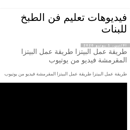
فيديوهات تعليم فن الطبخ
للبنات
الاثنين، 1 يونيو 2020
طريقة عمل البيتزا طريقة عمل البيتزا
المقرمشة فيديو من يوتيوب
طريقة عمل البيتزا طريقة عمل البيتزا المقرمشة فيديو من يوتيوب