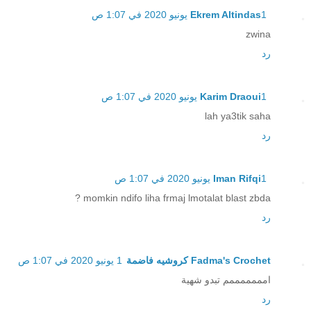
1 يونيو 2020 في 1:07 ص
Ekrem Altindas
zwina
رد
1 يونيو 2020 في 1:07 ص
Karim Draoui
lah ya3tik saha
رد
1 يونيو 2020 في 1:07 ص
Iman Rifqi
momkin ndifo liha frmaj lmotalat blast zbda ?
رد
Fadma's Crochet كروشيه فاضمة
1 يونيو 2020 في 1:07 ص
امممممممم تبدو شهية
رد