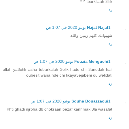
tbarkllaah 3liik ^ ^
رد
1 يونيو 2020 في 1:07 ص
Najat Najat
شهيواتك كلهم زينين والله
رد
1 يونيو 2020 في 1:07 ص
Fouzia Menguchi
allah ya3etik asha tebarkalah 3elik hade chi 3anedak hail
oubesit wana hde chi likaya3ejabeni ou welidati
رد
1 يونيو 2020 في 1:07 ص
Souha Bouazzaoui
Khti ghadi njrbha db chokraan bezaf kanhmak 3la wasafat
رد