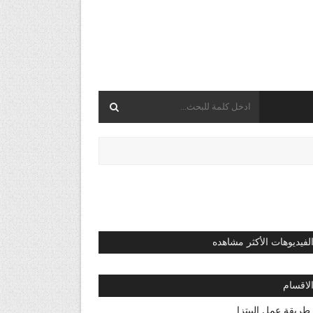
لفيديوهات الأكثر مشاهده
لاقسام
طريقة عمل البيتزا