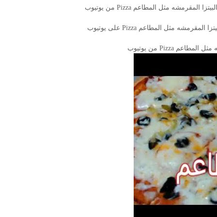
قرمشه مثل المطاعم Pizza من يوتيوب
شه مثل المطاعم Pizza على يوتيوب
م Pizza من يوتيوب