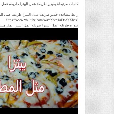
كلمات مرتبطة بفيديو طريقة عمل البيتزا طريقه عمل البيتزا الم
رابط مشاهدة فيديو طريقة عمل البيتزا طريقه عمل البيتزا المقرم
https://www.youtube.com/watch?v=1aErwYXhas8
صورة طريقة عمل البيتزا طريقه عمل البيتزا المقرمشه مثل المطاع