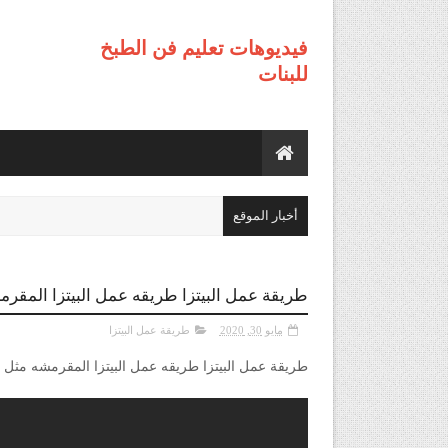
فيديوهات تعليم فن الطبخ
للبنات
أخبار الموقع
طريقة عمل البيتزا طريقه عمل البيتزا المقرمشه مثل المطاعم
مايو 30, 2020
طريقة عمل البيتزا
طريقة عمل البيتزا طريقه عمل البيتزا المقرمشه مثل المطاعم Pizza فيدي