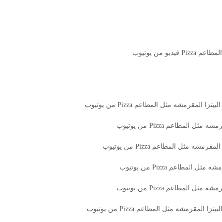
و من يوتيوب
مقرمشه مثل المطاعم Pizza من يوتيوب
المطاعم Pizza من يوتيوب
 مثل المطاعم Pizza من يوتيوب
مطاعم Pizza من يوتيوب
لمطاعم Pizza من يوتيوب
مقرمشه مثل المطاعم Pizza من يوتيوب