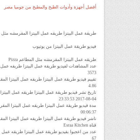
أفضل أجهزة وأدوات الطبخ والمطبخ من جوميا مصر
طريقة عمل البيتزا طريقه عمل البيتزا المقرمشه مثل المطاعم Pizza فيدي
فيديو طريقة عمل البيتزا من يوتيوب
طريقه عمل البيتزا المقرمشه مثل المطاعم Pizza
عدد المشاهدات لفيديو طريقة عمل البيتزا طريقه عمل البيتزا ال
3573
تقييم فيديو طريقة عمل البيتزا طريقه عمل البيتزا المقرمشه مثل 
4.86
تاريخ نشر فيديو طريقة عمل البيتزا طريقه عمل البيتزا المقرمشه
2017-08-04 23:33:53
مدة فيديو طريقة عمل البيتزا طريقه عمل البيتزا المقرمشه مثل ال
00:06:37
ناشر فيديو طريقة عمل البيتزا طريقه عمل البيتزا المقرمشه مثل ا
قناة Esraa Kitchen
عدد من اعجبوا بفيديو طريقة عمل البيتزا طريقه عمل البيتزا ال
67