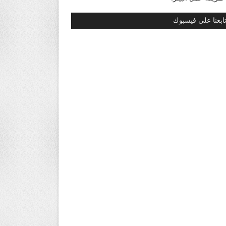
ابعنا على فيسبوك