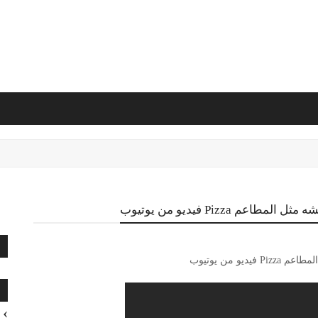
 Pizza فيديو من يوتيوب
ا
و من يوتيوب
ا