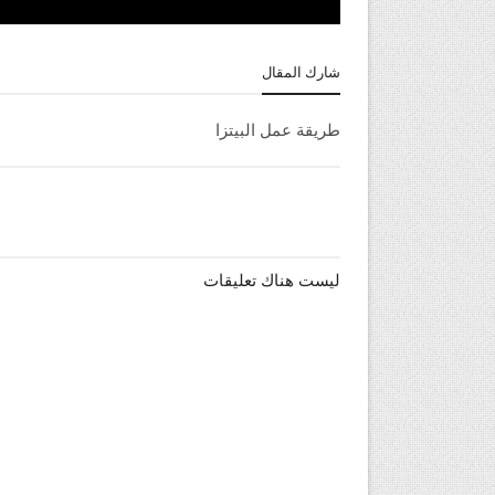
شارك المقال
طريقة عمل البيتزا
ليست هناك تعليقات