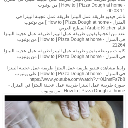
- How to ] Pizza Dough at home ] من يوتيوب
00:03:11
ناشر فيديو طريقة عمل البيتزا طريقة عمل عجينة البيتزا في
المنزل - How to ] Pizza Dough at home ] من يوتيوب
قناة Arabic Kitchen المطبخ العربي
عدد من اعجبوا بفيديو طريقة عمل البيتزا طريقة عمل عجينة البيتزا
في المنزل - How to ] Pizza Dough at home ] من يوتيوب
21264
كلمات مرتبطة بفيديو طريقة عمل البيتزا طريقة عمل عجينة البيتزا
في المنزل - How to ] Pizza Dough at home ] من يوتيوب
رابط مشاهدة فيديو طريقة عمل البيتزا طريقة عمل عجينة البيتزا
في المنزل - How to ] Pizza Dough at home ] على يوتيوب
https://www.youtube.com/watch?v=0lJnsfFs7b8
صورة طريقة عمل البيتزا طريقة عمل عجينة البيتزا في المنزل -
How to ] Pizza Dough at home ] من يوتيوب