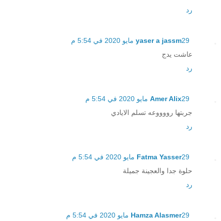
رد
29 مايو 2020 في 5:54 م
yaser a jassm
عاشت يدج
رد
29 مايو 2020 في 5:54 م
Amer Alix
جربتها رووووعه تسلم الايادي
رد
29 مايو 2020 في 5:54 م
Fatma Yasser
حلوة جدا والعجينة جميلة
رد
29 مايو 2020 في 5:54 م
Hamza Alasmer