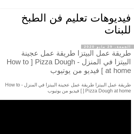
فيديوهات تعليم فن الطبخ
للبنات
الجمعة، 29 مايو 2020
طريقة عمل البيتزا طريقة عمل عجينة
البيتزا في المنزل - How to ] Pizza Dough
at home ] فيديو من يوتيوب
طريقة عمل البيتزا طريقة عمل عجينة البيتزا في المنزل - How to
] Pizza Dough at home ] فيديو من يوتيوب