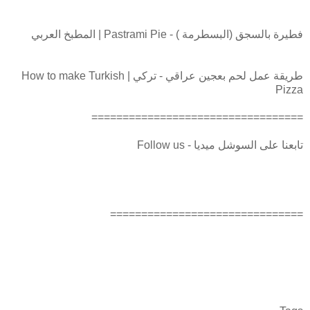
فطيرة بالسجق (البسطرمة ) - Pastrami Pie | المطبخ العربي
طريقة عمل لحم بعجين عراقي - تركي | How to make Turkish
Pizza
==================================
تابعنا على السوشل ميديا - Follow us
===============================