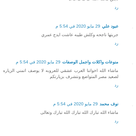
رد
عبود علي
29 مايو 2020 في 5:54 م
جربتها ناجحه وكلش طيبه عاشت ايدج عمري
رد
منوعات واكلات واجمل الوصفات
29 مايو 2020 في 5:54 م
ماشاء الله اخواتنا العرب عشقي للعروبه لا يوصف اتمني الزياره
لصعيد مصر المتواضع ونتشرف بزيارتكم
رد
نوف محمد
29 مايو 2020 في 5:54 م
ماشاء الله تبارك الله تبارك الله تبارك وتعالى
رد