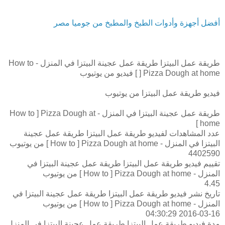
أفضل أجهزة وأدوات الطبخ والمطبخ من جوميا مصر
طريقة عمل البيتزا طريقة عمل عجينة البيتزا في المنزل - How to
] Pizza Dough at home ] فيديو من يوتيوب
فيديو طريقة عمل البيتزا من يوتيوب
طريقة عمل عجينة البيتزا في المنزل - How to ] Pizza Dough at
home ]
عدد المشاهدات لفيديو طريقة عمل البيتزا طريقة عمل عجينة
البيتزا في المنزل - How to ] Pizza Dough at home ] من يوتيوب
4402590
تقييم فيديو طريقة عمل البيتزا طريقة عمل عجينة البيتزا في
المنزل - How to ] Pizza Dough at home ] من يوتيوب
4.45
تاريخ نشر فيديو طريقة عمل البيتزا طريقة عمل عجينة البيتزا في
المنزل - How to ] Pizza Dough at home ] من يوتيوب
2016-03-16 04:30:29
مدة فيديو طريقة عمل البيتزا طريقة عمل عجينة البيتزا في المنزل