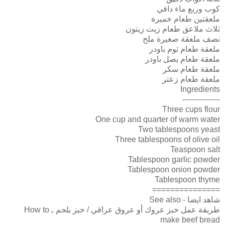
كوب وربع ماء دافي
ملعقتين طعام خميرة
ثلاث ملاعق طعام زيت زيتون
نصف ملعقة صغيرة ملح
ملعقة طعام ثوم باودر
ملعقة طعام بصل باودر
ملعقة طعام سكر
ملعقة طعام زعتر
Ingredients
---------------
Three cups flour
One cup and quarter of warm water
Two tablespoons yeast
Three tablespoons of olive oil
Teaspoon salt
Tablespoon garlic powder
Tablespoon onion powder
Tablespoon thyme
===============
شاهد ايضا - See also
طريقة عمل خبز عروك أو عروق عراقي / خبز بلحم ـ How to
make beef bread