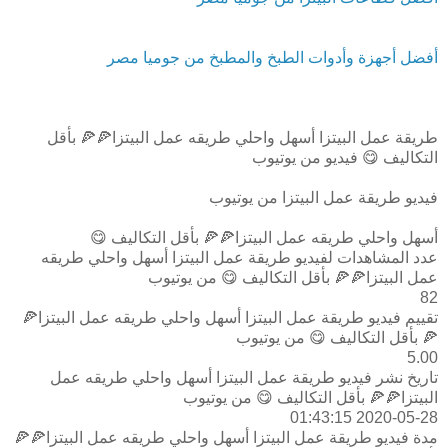
أفضل أجهزة وأدوات الطبخ والمطبخ من جوميا مصر
طريقة عمل البيتزا أسهل واحلي طريقه عمل البيتزا🍕🍕 بأقل
التكاليف 😋 فيديو من يوتيوب
فيديو طريقة عمل البيتزا من يوتيوب
أسهل واحلي طريقه عمل البيتزا🍕🍕 بأقل التكاليف 😋
عدد المشاهدات لفيديو طريقة عمل البيتزا أسهل واحلي طريقه
عمل البيتزا🍕🍕 بأقل التكاليف 😋 من يوتيوب
82
تقييم فيديو طريقة عمل البيتزا أسهل واحلي طريقه عمل البيتزا🍕
🍕 بأقل التكاليف 😋 من يوتيوب
5.00
تاريخ نشر فيديو طريقة عمل البيتزا أسهل واحلي طريقه عمل
البيتزا🍕🍕 بأقل التكاليف 😋 من يوتيوب
2020-05-28 01:43:15
مدة فيديو طريقة عمل البيتزا أسهل واحلي طريقه عمل البيتزا🍕🍕