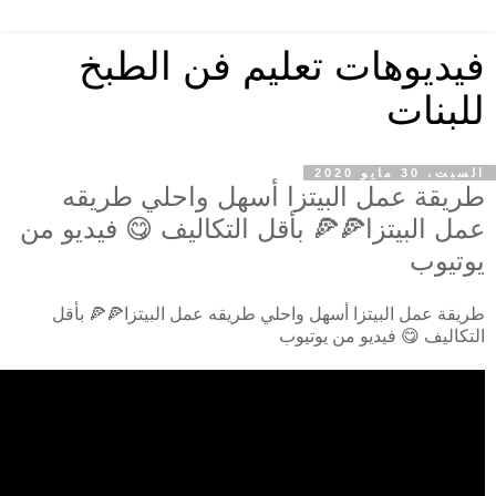
فيديوهات تعليم فن الطبخ
للبنات
السبت، 30 مايو 2020
طريقة عمل البيتزا أسهل واحلي طريقه
عمل البيتزا🍕🍕 بأقل التكاليف 😋 فيديو من
يوتيوب
طريقة عمل البيتزا أسهل واحلي طريقه عمل البيتزا🍕🍕 بأقل
التكاليف 😋 فيديو من يوتيوب