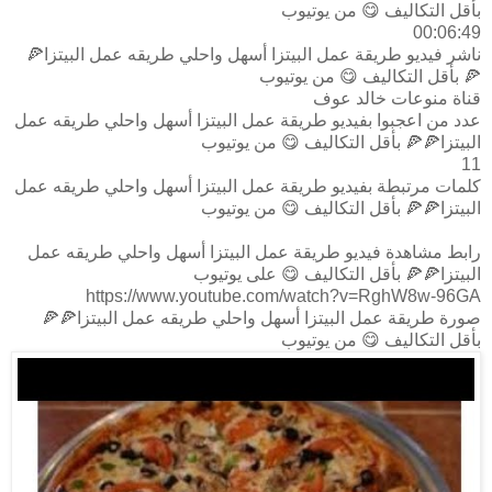
بأقل التكاليف 😋 من يوتيوب
00:06:49
ناشر فيديو طريقة عمل البيتزا أسهل واحلي طريقه عمل البيتزا🍕
🍕 بأقل التكاليف 😋 من يوتيوب
قناة منوعات خالد عوف
عدد من اعجبوا بفيديو طريقة عمل البيتزا أسهل واحلي طريقه عمل
البيتزا🍕🍕 بأقل التكاليف 😋 من يوتيوب
11
كلمات مرتبطة بفيديو طريقة عمل البيتزا أسهل واحلي طريقه عمل
البيتزا🍕🍕 بأقل التكاليف 😋 من يوتيوب
رابط مشاهدة فيديو طريقة عمل البيتزا أسهل واحلي طريقه عمل
البيتزا🍕🍕 بأقل التكاليف 😋 على يوتيوب
https://www.youtube.com/watch?v=RghW8w-96GA
صورة طريقة عمل البيتزا أسهل واحلي طريقه عمل البيتزا🍕🍕
بأقل التكاليف 😋 من يوتيوب