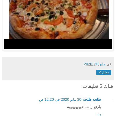
في
مايو 30, 2020
مشاركة
هناك 5 تعليقات:
طلحه طلحه
30 مايو 2020 في 12:20 ص
يارفع راسنا هههههههههه
رد