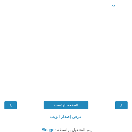
رد
›
‹
الصفحة الرئيسية
عرض إصدار الويب
يتم التشغيل بواسطة
Blogger
.