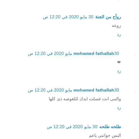
روأح من الجنة
30 مايو 2020 في 12:20 ص
روعه
رد
30 مايو 2020 في 12:20 ص
mohamed fathallah
💋
رد
30 مايو 2020 في 12:20 ص
mohamed fathallah
والنبى انت غسلت ايدك لللغوصه دى كلها
رد
طلحه طلحه
30 مايو 2020 في 12:20 ص
البس جوانتى ياعم