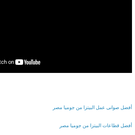
أفضل صوانى عمل البيتزا من جوميا مصر
أفضل قطاعات البيتزا من جوميا مصر