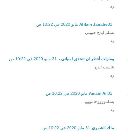
رد
31 مايو 2020 في 10:22 ص
Ahlam Janabe
تسلم ايدج حبيبتي
رد
ومازلت أنتظر ان تتحقق امنياتي ،
31 مايو 2020 في 10:22 ص
عاشت ايدج
رد
31 مايو 2020 في 10:22 ص
Amani Ail
يسلمووووخالتووو
رد
ملك الشمري
31 مايو 2020 في 10:22 ص