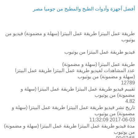
أفضل أجهزة وأدوات الطبخ والمطبخ من جوميا مصر
طريقة عمل البيتزا طريقة عمل البيتزا (سهلة و مضمونة) فيديو من
يوتيوب
فيديو طريقة عمل البيتزا من يوتيوب
طريقة عمل البيتزا (سهلة و مضمونة)
عدد المشاهدات لفيديو طريقة عمل البيتزا طريقة عمل البيتزا
(سهلة و مضمونة) من يوتيوب
12789
تقييم فيديو طريقة عمل البيتزا طريقة عمل البيتزا (سهلة و
مضمونة) من يوتيوب
4.82
تاريخ نشر فيديو طريقة عمل البيتزا طريقة عمل البيتزا (سهلة و
مضمونة) من يوتيوب
2017-06-03 11:32:09
مدة فيديو طريقة عمل البيتزا طريقة عمل البيتزا (سهلة و مضمونة)
من يوتيوب