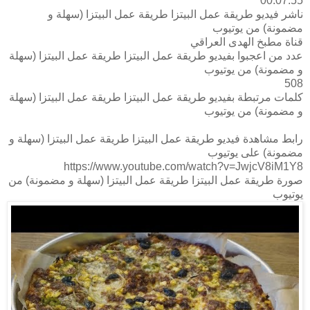
00:07:55
ناشر فيديو طريقة عمل البيتزا طريقة عمل البيتزا (سهلة و
مضمونة) من يوتيوب
قناة مطبخ الهدى العراقي
عدد من اعجبوا بفيديو طريقة عمل البيتزا طريقة عمل البيتزا (سهلة
و مضمونة) من يوتيوب
508
كلمات مرتبطة بفيديو طريقة عمل البيتزا طريقة عمل البيتزا (سهلة
و مضمونة) من يوتيوب
رابط مشاهدة فيديو طريقة عمل البيتزا طريقة عمل البيتزا (سهلة و
مضمونة) على يوتيوب
https://www.youtube.com/watch?v=JwjcV8iM1Y8
صورة طريقة عمل البيتزا طريقة عمل البيتزا (سهلة و مضمونة) من
يوتيوب