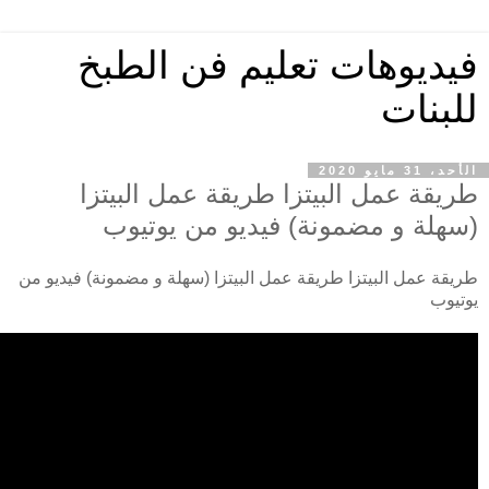
فيديوهات تعليم فن الطبخ
للبنات
الأحد، 31 مايو 2020
طريقة عمل البيتزا طريقة عمل البيتزا
(سهلة و مضمونة) فيديو من يوتيوب
طريقة عمل البيتزا طريقة عمل البيتزا (سهلة و مضمونة) فيديو من
يوتيوب