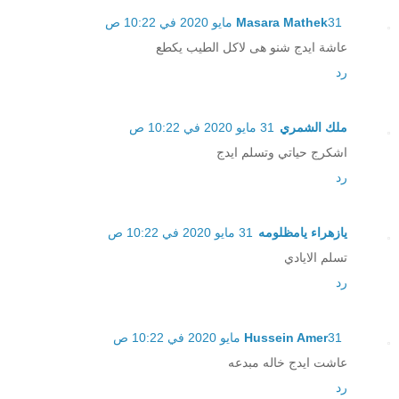
31 مايو 2020 في 10:22 ص
Masara Mathek
عاشة ايدج شنو هى لاكل الطيب يكطع
رد
ملك الشمري
31 مايو 2020 في 10:22 ص
اشكرج حياتي وتسلم ايدج
رد
يازهراء يامظلومه
31 مايو 2020 في 10:22 ص
تسلم الايادي
رد
31 مايو 2020 في 10:22 ص
Hussein Amer
عاشت ايدج خاله مبدعه
رد