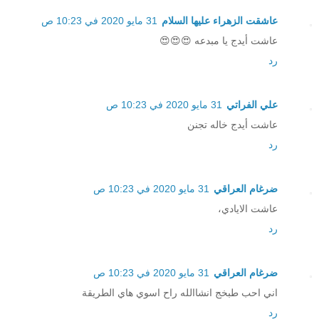
عاشقت الزهراء عليها السلام
31 مايو 2020 في 10:23 ص
عاشت أيدج يا مبدعه 😍😍😍
رد
علي الفراتي
31 مايو 2020 في 10:23 ص
عاشت أيدج خاله تجنن
رد
ضرغام العراقي
31 مايو 2020 في 10:23 ص
عاشت الايادي،
رد
ضرغام العراقي
31 مايو 2020 في 10:23 ص
اني احب طبخج انشاالله راح اسوي هاي الطريقة
رد