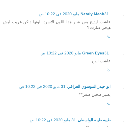
31 مايو 2020 في 10:22 ص
Nataly Mech
عاشت ايديج بس شنو هذا اللون الاسود، لونها داكن غريب ليش
هيجي صارت ؟
رد
31 مايو 2020 في 10:22 ص
Green Eyes
عاشت ايدج
رد
ابو حيدر الموسوي العراقي
31 مايو 2020 في 10:22 ص
يصير طحين صفر؟؟
رد
طيبه طيبه الواسطي
31 مايو 2020 في 10:22 ص