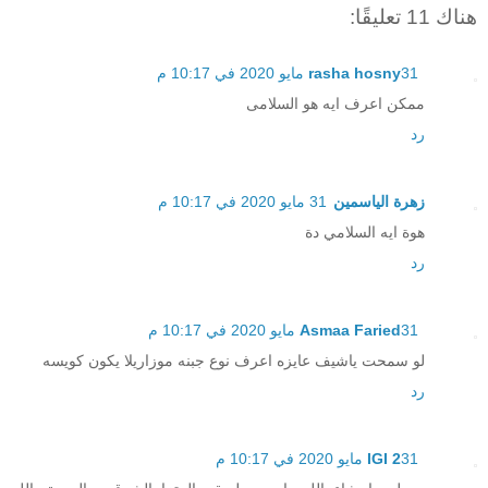
هناك 11 تعليقًا:
31 مايو 2020 في 10:17 م
rasha hosny
ممكن اعرف ايه هو السلامى
رد
زهرة الياسمين
31 مايو 2020 في 10:17 م
هوة ايه السلامي دة
رد
31 مايو 2020 في 10:17 م
Asmaa Faried
لو سمحت ياشيف عايزه اعرف نوع جبنه موزاريلا يكون كويسه
رد
31 مايو 2020 في 10:17 م
IGI 2