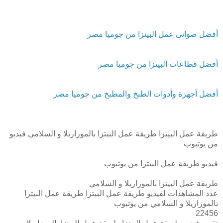
أفضل صوانى عمل البيتزا من جوميا مصر
أفضل قطاعات البيتزا من جوميا مصر
أفضل أجهزة وأدوات الطبخ والمطبخ من جوميا مصر
طريقة عمل البيتزا طريقة عمل البيتزا بالموزاريلا و السلامي فيديو
من يوتيوب
فيديو طريقة عمل البيتزا من يوتيوب
طريقة عمل البيتزا بالموزاريلا و السلامي
عدد المشاهدات لفيديو طريقة عمل البيتزا طريقة عمل البيتزا
بالموزاريلا و السلامي من يوتيوب
22456