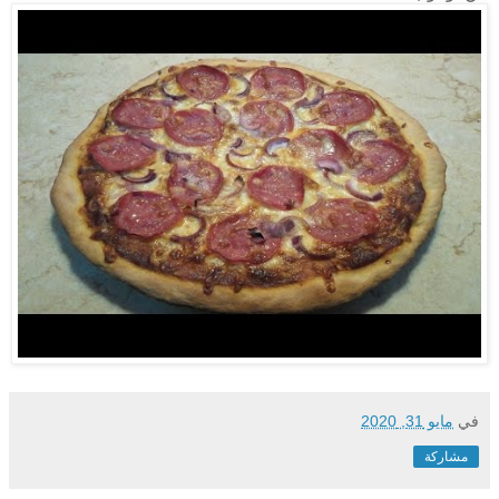
في
مايو 31, 2020
مشاركة