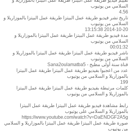
تقييم فيديو طريقة عمل البيتزا طريقة عمل البيتزا بالموزاريلا و
السلامي من يوتيوب
4.56
تاريخ نشر فيديو طريقة عمل البيتزا طريقة عمل البيتزا بالموزاريلا و
السلامي من يوتيوب
2014-10-20 13:15:38
مدة فيديو طريقة عمل البيتزا طريقة عمل البيتزا بالموزاريلا و
السلامي من يوتيوب
00:01:32
ناشر فيديو طريقة عمل البيتزا طريقة عمل البيتزا بالموزاريلا و
السلامي من يوتيوب
قناة سنة أولى مطبخ - Sana2oulamatba5
عدد من اعجبوا بفيديو طريقة عمل البيتزا طريقة عمل البيتزا
بالموزاريلا و السلامي من يوتيوب
199
كلمات مرتبطة بفيديو طريقة عمل البيتزا طريقة عمل البيتزا
بالموزاريلا و السلامي من يوتيوب
رابط مشاهدة فيديو طريقة عمل البيتزا طريقة عمل البيتزا
بالموزاريلا و السلامي على يوتيوب
https://www.youtube.com/watch?v=DaENDGF2A5g
صورة طريقة عمل البيتزا طريقة عمل البيتزا بالموزاريلا و السلامي
من يوتيوب