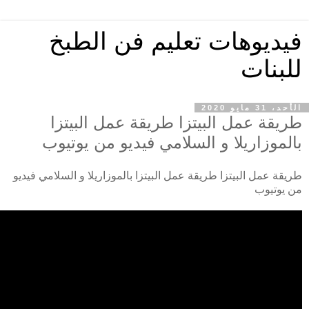
فيديوهات تعليم فن الطبخ
للبنات
الأحد، 31 مايو 2020
طريقة عمل البيتزا طريقة عمل البيتزا
بالموزاريلا و السلامي فيديو من يوتيوب
طريقة عمل البيتزا طريقة عمل البيتزا بالموزاريلا و السلامي فيديو
من يوتيوب