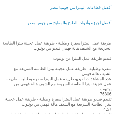
أفضل قطاعات البيتزا من جوميا مصر
أفضل أجهزة وأدوات الطبخ والمطبخ من جوميا مصر
طريقة عمل البيتزا سفرة وطبلية - طريقة عمل عجينة بيتزا الطاسة
السريعة مع الشيف هالة فهمي فيديو من يوتيوب
فيديو طريقة عمل البيتزا من يوتيوب
سفرة وطبلية - طريقة عمل عجينة بيتزا الطاسة السريعة مع
الشيف هالة فهمي
عدد المشاهدات لفيديو طريقة عمل البيتزا سفرة وطبلية - طريقة
عمل عجينة بيتزا الطاسة السريعة مع الشيف هالة فهمي من
يوتيوب
76306
تقييم فيديو طريقة عمل البيتزا سفرة وطبلية - طريقة عمل عجينة
بيتزا الطاسة السريعة مع الشيف هالة فهمي من يوتيوب
4.57