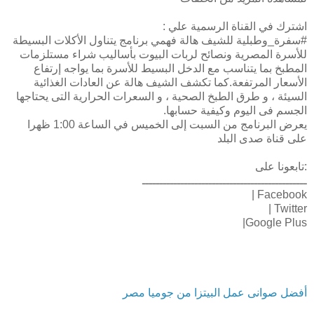
اشترك في القناة الرسمية علي :
#سفرة_وطبلية للشيف هالة فهمي برنامج يتناول الأكلات البسيطة
للأسرة المصرية ونصائح لربات البيوت بأساليب شراء مستلزمات
المطبخ بما يتناسب مع الدخل البسيط للأسرة بما يواجه إرتفاع
الأسعار المرتفعة.كما تكشف الشيف هالة عن العادات الغذائية
السيئة ، و طرق الطبخ الصحية ، و السعرات الحرارية التى يحتاجها
الجسم فى اليوم وكيفية حسابها.
يعرض البرنامج من السبت إلى الخميس في الساعة 1:00 ظهرا
على قناة صدى البلد
:تابعونا على
ـــــــــــــــــــــــــــــــــــــــــــــــ
Facebook |
Twitter |
Google Plus|
أفضل صوانى عمل البيتزا من جوميا مصر