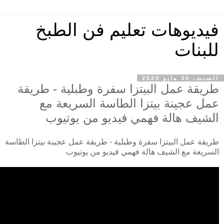
فيديوهات تعليم فن الطبخ
للبنات
السبت، 30 مايو 2020
طريقة عمل البيتزا سفرة وطبلية - طريقة
عمل عجينة بيتزا الطاسة السريعة مع
الشيف هالة فهمي فيديو من يوتيوب
طريقة عمل البيتزا سفرة وطبلية - طريقة عمل عجينة بيتزا الطاسة
السريعة مع الشيف هالة فهمي فيديو من يوتيوب