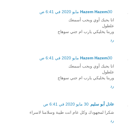
30 مايو 2020 في 6:41 ص
Hazem Hazem
انا بحبك أوي وبحب أسمعك
علطول
وربنا يخليكي يارب ام جني سوهاج
رد
30 مايو 2020 في 6:41 ص
Hazem Hazem
انا بحبك أوي وبحب أسمعك
علطول
وربنا يخليكي يارب ام جني سوهاج
رد
عادل أبو سليم
30 مايو 2020 في 6:41 ص
شكرا لمجهودك وكل عام انت طيبة وسلامنا لاسراء
رد