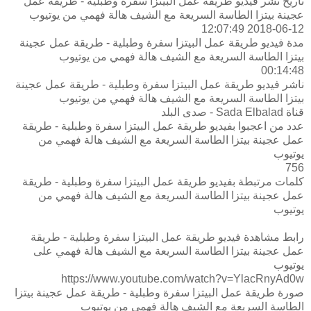
تاريخ نشر فيديو طريقة عمل البيتزا سفرة وطبلية - طريقة عمل
عجينة بيتزا الطاسة السريعة مع الشيف هالة فهمي من يوتيوب
2018-06-12 12:07:49
مدة فيديو طريقة عمل البيتزا سفرة وطبلية - طريقة عمل عجينة
بيتزا الطاسة السريعة مع الشيف هالة فهمي من يوتيوب
00:14:48
ناشر فيديو طريقة عمل البيتزا سفرة وطبلية - طريقة عمل عجينة
بيتزا الطاسة السريعة مع الشيف هالة فهمي من يوتيوب
قناة Sada Elbalad - صدى البلد
عدد من اعجبوا بفيديو طريقة عمل البيتزا سفرة وطبلية - طريقة
عمل عجينة بيتزا الطاسة السريعة مع الشيف هالة فهمي من
يوتيوب
756
كلمات مرتبطة بفيديو طريقة عمل البيتزا سفرة وطبلية - طريقة
عمل عجينة بيتزا الطاسة السريعة مع الشيف هالة فهمي من
يوتيوب
رابط مشاهدة فيديو طريقة عمل البيتزا سفرة وطبلية - طريقة
عمل عجينة بيتزا الطاسة السريعة مع الشيف هالة فهمي على
يوتيوب
https://www.youtube.com/watch?v=YlacRnyAd0w
صورة طريقة عمل البيتزا سفرة وطبلية - طريقة عمل عجينة بيتزا
الطاسة السريعة مع الشيف هالة فهمي من يوتيوب