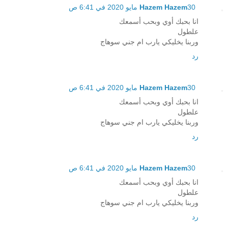
30 مايو 2020 في 6:41 ص
Hazem Hazem
انا بحبك أوي وبحب أسمعك
علطول
وربنا يخليكي يارب ام جني سوهاج
رد
30 مايو 2020 في 6:41 ص
Hazem Hazem
انا بحبك أوي وبحب أسمعك
علطول
وربنا يخليكي يارب ام جني سوهاج
رد
30 مايو 2020 في 6:41 ص
Hazem Hazem
انا بحبك أوي وبحب أسمعك
علطول
وربنا يخليكي يارب ام جني سوهاج
رد