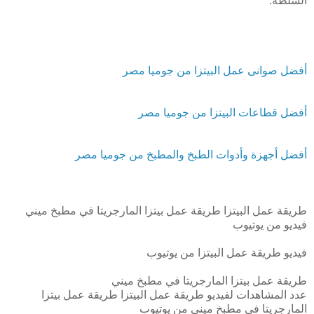
السلطة.
أفضل صوانى عمل البيتزا من جوميا مصر
أفضل قطاعات البيتزا من جوميا مصر
أفضل أجهزة وأدوات الطبخ والمطبخ من جوميا مصر
طريقة عمل البيتزا طريقة عمل بيتزا المارجريتا في مطبخ ميني
فيديو من يوتيوب
فيديو طريقة عمل البيتزا من يوتيوب
طريقة عمل بيتزا المارجريتا في مطبخ ميني
عدد المشاهدات لفيديو طريقة عمل البيتزا طريقة عمل بيتزا
المارجريتا في مطبخ ميني من يوتيوب