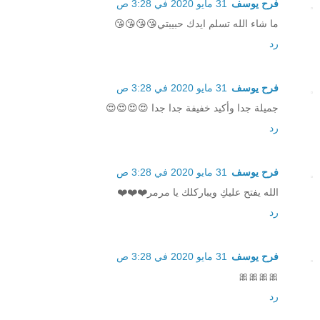
فرح يوسف
31 مايو 2020 في 3:28 ص
ما شاء الله تسلم ايدك حبيبتي😘😘😘😘
رد
فرح يوسف
31 مايو 2020 في 3:28 ص
جميلة جدا وأكيد خفيفة جدا جدا 😍😍😍😍
رد
فرح يوسف
31 مايو 2020 في 3:28 ص
الله يفتح عليكِ ويباركلك يا مرمر❤️❤️❤️
رد
فرح يوسف
31 مايو 2020 في 3:28 ص
🎀🎀🎀🎀
رد