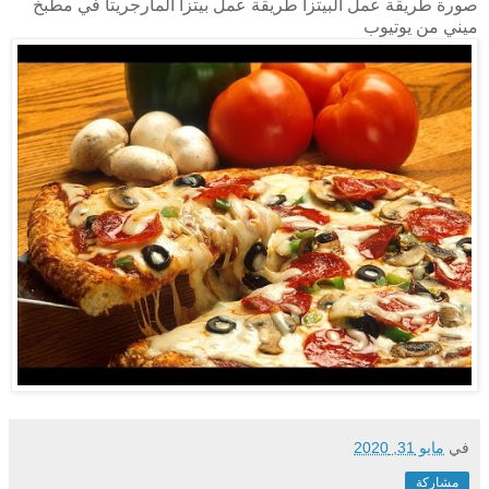
صورة طريقة عمل البيتزا طريقة عمل بيتزا المارجريتا في مطبخ
ميني من يوتيوب
في
مايو 31, 2020
مشاركة