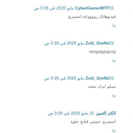
31 مايو 2020 في 3:28 ص
CyberGamerWTF
فيديوهاتك رووووعه استمري
رد
31 مايو 2020 في 3:28 ص
ZuG_GreNd
sesgsggsgssg
رد
31 مايو 2020 في 3:28 ص
ZuG_GreNd
تسلم ايدك تحفة
رد
الكنز الثمين
31 مايو 2020 في 3:28 ص
استمري حبيبتي قنانج حلوة
رد