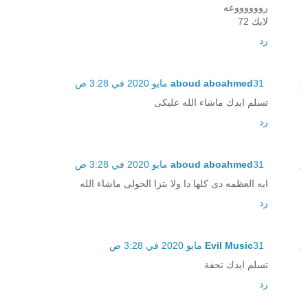
رووووووعه
لايك 72
رد
31 مايو 2020 في 3:28 ص
aboud aboahmed
تسلم ايدك ماشاء الله عليكى
رد
31 مايو 2020 في 3:28 ص
aboud aboahmed
ايه العظمه دى كلها دا ولا بتزا الخولى ماشاء الله
رد
31 مايو 2020 في 3:28 ص
Evil Music
تسلم ايدك تحفة
رد