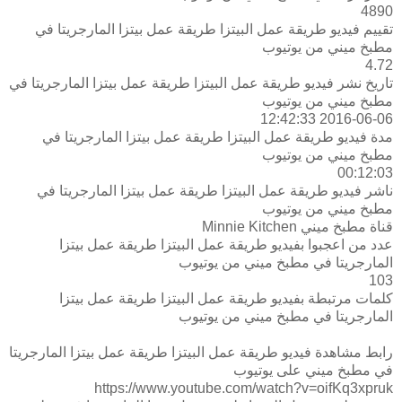
4890
تقييم فيديو طريقة عمل البيتزا طريقة عمل بيتزا المارجريتا في
مطبخ ميني من يوتيوب
4.72
تاريخ نشر فيديو طريقة عمل البيتزا طريقة عمل بيتزا المارجريتا في
مطبخ ميني من يوتيوب
2016-06-06 12:42:33
مدة فيديو طريقة عمل البيتزا طريقة عمل بيتزا المارجريتا في
مطبخ ميني من يوتيوب
00:12:03
ناشر فيديو طريقة عمل البيتزا طريقة عمل بيتزا المارجريتا في
مطبخ ميني من يوتيوب
قناة مطبخ ميني Minnie Kitchen
عدد من اعجبوا بفيديو طريقة عمل البيتزا طريقة عمل بيتزا
المارجريتا في مطبخ ميني من يوتيوب
103
كلمات مرتبطة بفيديو طريقة عمل البيتزا طريقة عمل بيتزا
المارجريتا في مطبخ ميني من يوتيوب
رابط مشاهدة فيديو طريقة عمل البيتزا طريقة عمل بيتزا المارجريتا
في مطبخ ميني على يوتيوب
https://www.youtube.com/watch?v=oifKq3xpruk