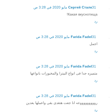
31 مايو 2020 في 3:28 ص
Сергей Сталк
Какая вкуснотища!
رد
31 مايو 2020 في 3:28 ص
Farida Fadel
اجمل
رد
31 مايو 2020 في 3:28 ص
Farida Fadel
متميزه جدا فى انواع البيتزا والمخبوزات بانواعها
رد
31 مايو 2020 في 3:28 ص
Farida Fadel
روووووووووعه انا جعت هتغدى بقى واعملها بعدين
رد