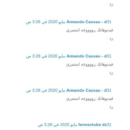
رد
31 مايو 2020 في 3:28 ص
Armando Cassau - d
فيديوهاتك رووووعه استمري
رد
31 مايو 2020 في 3:28 ص
Armando Cassau - d
فيديوهاتك رووووعه استمري
رد
31 مايو 2020 في 3:28 ص
Armando Cassau - d
فيديوهاتك رووووعه استمري
رد
31 مايو 2020 في 3:28 ص
fennectube dz