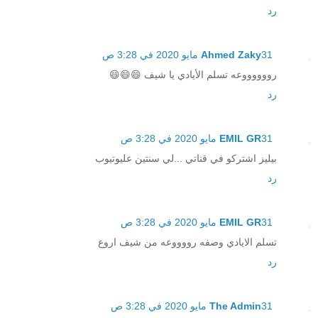
رد
31 مايو 2020 في 3:28 ص
Ahmed Zaky
رووووووعه تسلم الأيادي يا شيف 😄😄😄
رد
31 مايو 2020 في 3:28 ص
EMIL GR
بيليز اشتركو في قناتي ...لي سنتين عليوتيوب
رد
31 مايو 2020 في 3:28 ص
EMIL GR
تسلم الايادي وصفه رووووعه من شيف اروع
رد
31 مايو 2020 في 3:28 ص
The Admin