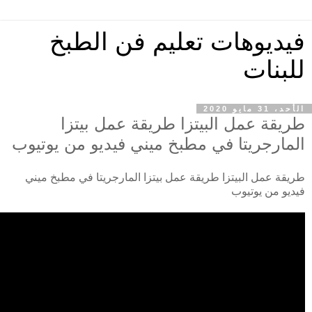
فيديوهات تعليم فن الطبخ
للبنات
الأحد، 31 مايو 2020
طريقة عمل البيتزا طريقة عمل بيتزا
المارجريتا في مطبخ ميني فيديو من يوتيوب
طريقة عمل البيتزا طريقة عمل بيتزا المارجريتا في مطبخ ميني
فيديو من يوتيوب