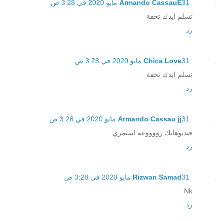
31 مايو 2020 في 3:28 ص
Armando CassauE
تسلم ايدك تحفة
رد
31 مايو 2020 في 3:28 ص
Chica Love
تسلم ايدك تحفة
رد
31 مايو 2020 في 3:28 ص
Armando Cassau jj
فيديوهاتك رووووعه استمري
رد
31 مايو 2020 في 3:28 ص
Rizwan Samad
Nk
رد