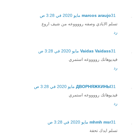
31 مايو 2020 في 3:28 ص
marcos araujo
تسلم الايادي وصفه رووووعه من شيف اروع
رد
31 مايو 2020 في 3:28 ص
Vaidas Vaidass
فيديوهاتك رووووعه استمري
رد
31 مايو 2020 في 3:28 ص
ДВОРНЯЖКИНЫ
فيديوهاتك رووووعه استمري
رد
31 مايو 2020 في 3:28 ص
mhmh msr
تسلم ايدك تحفة