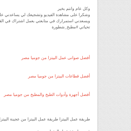
وكل عام وانتم بخير
وشكرا على مشاهدة الفيديو وتشجيعك لي يساعدني على
ويسعدني استمرارك في متابعتي بعمل اشتراك في القن
تحياتي #مطبخ_شطورة
أفضل صوانى عمل البيتزا من جوميا مصر
أفضل قطاعات البيتزا من جوميا مصر
أفضل أجهزة وأدوات الطبخ والمطبخ من جوميا مصر
طريقة عمل البيتزا طريقة عمل البيتزا من عجينة البي