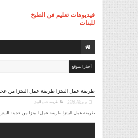
فيديوهات تعليم فن الطبخ
للبنات
أخبار الموقع
طريقة عمل البيتزا طريقة عمل البيتزا من عج
مايو 30, 2020
طريقة عمل البيتزا
طريقة عمل البيتزا طريقة عمل البيتزا من عجينة البي