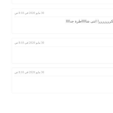
30 مايو 2020 في 8:10 ص
ررررررا انتى شاااااطرة جداااا
30 مايو 2020 في 8:10 ص
30 مايو 2020 في 8:10 ص