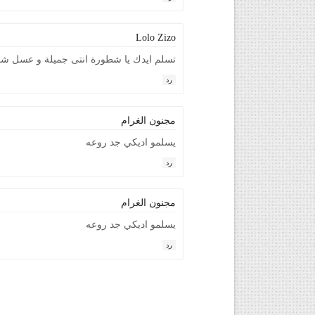
Lolo Zizo
تسلم ايدك يا شطورة انتى جميلة و عسل شكر
رد
مجنون الغرام
يسلمو اديكي جد روعه
رد
مجنون الغرام
يسلمو اديكي جد روعه
رد