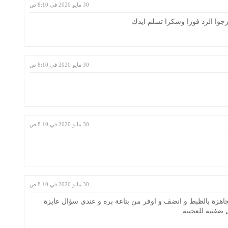
30 مايو 2020 في 8:10 ص
ارجوا الرد فورا وشكرا تسلم ايدك
30 مايو 2020 في 8:10 ص
30 مايو 2020 في 8:10 ص
30 مايو 2020 في 8:10 ص
اهزة بالظبط و انضف و اوفر من بتاعة بره و عندى سؤال عايزة
ى ضفتيه للعجينة