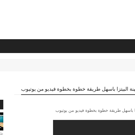
ينة البيتزا باسهل طريقة خطوة بخطوة فيديو من يوتيوب
ا
تزا باسهل طريقة خطوة بخطوة فيديو من يوتيوب
طري