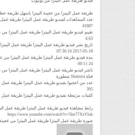
فيديو طريقة عمل البيتزا من يوتيوب
طريقة عمل البيتزا من عجينة البيتزا باسهل طريقة خط
عدد المشاهدات لفيديو طريقة عمل البيتزا طريقة عمل 
41887
تقييم فيديو طريقة عمل البيتزا طريقة عمل البيتزا من
4.63
تاريخ نشر فيديو طريقة عمل البيتزا طريقة عمل البيتز
2017-05-18 07:36:16
مدة فيديو طريقة عمل البيتزا طريقة عمل البيتزا من 
00:11:24
ناشر فيديو طريقة عمل البيتزا طريقة عمل البيتزا من
قناة Shattora شطورة
عدد من اعجبوا بفيديو طريقة عمل البيتزا طريقة عمل ا
395
كلمات مرتبطة بفيديو طريقة عمل البيتزا طريقة عمل ا
رابط مشاهدة فيديو طريقة عمل البيتزا طريقة عمل الب
https://www.youtube.com/watch?v=5lm77XzVluk
صورة طريقة عمل البيتزا طريقة عمل البيتزا من عجينة