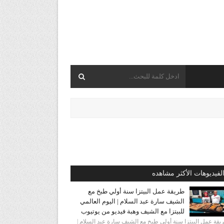
لفيديوهات الأكثر مشاهده
طريقة عمل البيتزا سنة أولي طبخ مع
الشيف سارة عبد السلام | اليوم العالمي
للبيتزا مع الشيف وهبة فيديو من يوتيوب
قة عمل البيتزا سنة أولي طبخ مع الشيف سارة عبد السلام |