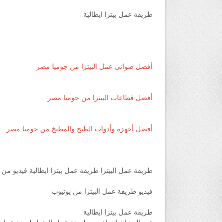
طريقة عمل بيتزا ايطالية
أفضل صوانى عمل البيتزا من جوميا مصر
أفضل قطاعات البيتزا من جوميا مصر
أفضل أجهزة وأدوات الطبخ والمطبخ من جوميا مصر
طريقة عمل البيتزا طريقة عمل بيتزا ايطالية فيديو من 
فيديو طريقة عمل البيتزا من يوتيوب
طريقة عمل بيتزا ايطالية