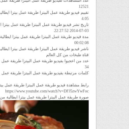
عدد المشاهدات لفيديو طريقة عمل البيتزا طريقة عمل ب
12521
تقييم فيديو طريقة عمل البيتزا طريقة عمل بيتزا ايطال
4.05
تاريخ نشر فيديو طريقة عمل البيتزا طريقة عمل بيتزا ا
2014-07-03 22:27:52
مدة فيديو طريقة عمل البيتزا طريقة عمل بيتزا ايطالية
00:02:08
ناشر فيديو طريقة عمل البيتزا طريقة عمل بيتزا ايطالي
قناة طبخات من كل العالم
عدد من اعجبوا بفيديو طريقة عمل البيتزا طريقة عمل بي
34
كلمات مرتبطة بفيديو طريقة عمل البيتزا طريقة عمل بي
رابط مشاهدة فيديو طريقة عمل البيتزا طريقة عمل بيتز
https://www.youtube.com/watch?v=DFJ5zwYwFoc
صورة طريقة عمل البيتزا طريقة عمل بيتزا ايطالية من