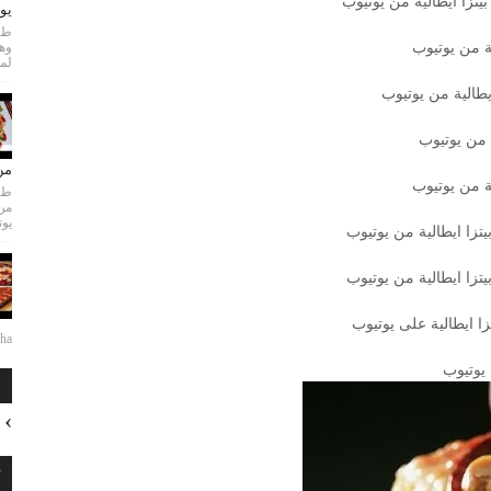
يتزا ايطالية من يوتيوب
يو
طري
ية من يوتيوب
لمع
يطالية من يوتيوب
 من يوتيوب
من
ة من يوتيوب
طري
من
يوت
تزا ايطالية من يوتيوب
تزا ايطالية من يوتيوب
ا ايطالية على يوتيوب
...
 يوتيوب
ا
ت