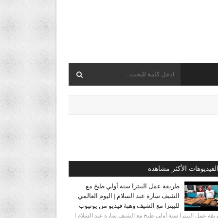
لفيديوهات الأكثر مشاهده
طريقة عمل البيتزا سنة أولي طبخ مع
الشيف سارة عبد السلام | اليوم العالمي
للبيتزا مع الشيف وهبة فيديو من يوتيوب
قة عمل البيتزا سنة أولي طبخ مع الشيف سارة عبد السلام |