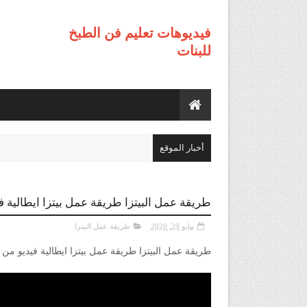
فيديوهات تعليم فن الطبخ
للبنات
أخبار الموقع
طريقة عمل البيتزا طريقة عمل بيتزا ايطالية ف
مايو 29, 2020
طريقة عمل البيتزا
طريقة عمل البيتزا طريقة عمل بيتزا ايطالية فيديو من 