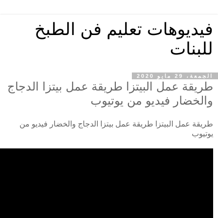
فيديوهات تعليم فن الطبخ
للبنات
الجمعة، 29 مايو 2020
طريقة عمل البيتزا طريقة عمل بيتزا الدجاج
والخضار فيديو من يوتيوب
طريقة عمل البيتزا طريقة عمل بيتزا الدجاج والخضار فيديو من
يوتيوب