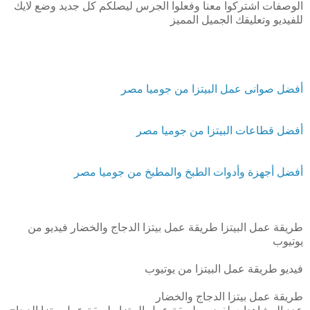
الوصفات اشتركوا معنا وفعلوا الجرس ليصلكم كل جديد وضع لايك
للفيديو وتعليقك الجميل المميز
أفضل صوانى عمل البيتزا من جوميا مصر
أفضل قطاعات البيتزا من جوميا مصر
أفضل أجهزة وأدوات الطبخ والمطبخ من جوميا مصر
طريقة عمل البيتزا طريقة عمل بيتزا الدجاج والخضار فيديو من
يوتيوب
فيديو طريقة عمل البيتزا من يوتيوب
طريقة عمل بيتزا الدجاج والخضار