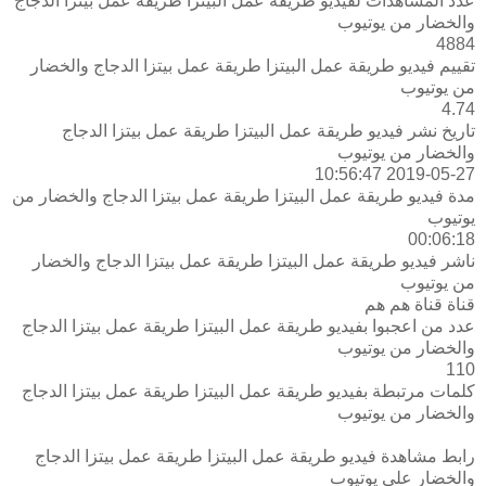
عدد المشاهدات لفيديو طريقة عمل البيتزا طريقة عمل بيتزا الدجاج
والخضار من يوتيوب
4884
تقييم فيديو طريقة عمل البيتزا طريقة عمل بيتزا الدجاج والخضار
من يوتيوب
4.74
تاريخ نشر فيديو طريقة عمل البيتزا طريقة عمل بيتزا الدجاج
والخضار من يوتيوب
2019-05-27 10:56:47
مدة فيديو طريقة عمل البيتزا طريقة عمل بيتزا الدجاج والخضار من
يوتيوب
00:06:18
ناشر فيديو طريقة عمل البيتزا طريقة عمل بيتزا الدجاج والخضار
من يوتيوب
قناة قناة هم هم
عدد من اعجبوا بفيديو طريقة عمل البيتزا طريقة عمل بيتزا الدجاج
والخضار من يوتيوب
110
كلمات مرتبطة بفيديو طريقة عمل البيتزا طريقة عمل بيتزا الدجاج
والخضار من يوتيوب
رابط مشاهدة فيديو طريقة عمل البيتزا طريقة عمل بيتزا الدجاج
والخضار على يوتيوب