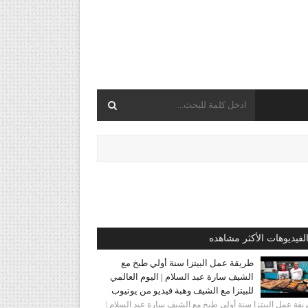
لفيديوهات الأكثر مشاهده
طريقة عمل البيتزا سنة أولي طبخ مع
الشيف سارة عبد السلام | اليوم العالمي
للبيتزا مع الشيف وهبة فيديو من يوتيوب
قة عمل البيتزا سنة أولي طبخ مع الشيف سارة عبد السلام |