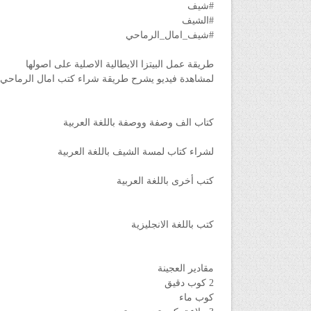
#شيف
#الشيف
#شيف_امال_الرماحي
طريقة عمل البيتزا الايطالية الاصلية على اصولها
لمشاهدة فيديو يشرح طريقة شراء كتب امال الرماحي 
كتاب الف وصفة ووصفة باللغة العربية
لشراء كتاب لمسة الشيف باللغة العربية
كتب أخرى باللغة العربية
كتب باللغة الانجليزية
مقادير العجينة
2 كوب دقيق
كوب ماء