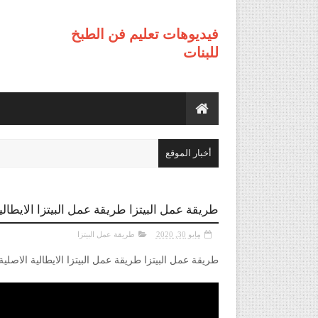
فيديوهات تعليم فن الطبخ
للبنات
أخبار الموقع
طريقة عمل البيتزا طريقة عمل البيتزا الايطال
مايو 30, 2020
طريقة عمل البيتزا
طريقة عمل البيتزا طريقة عمل البيتزا الايطالية الاصلي