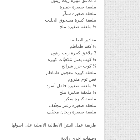
3 ملاعق كبيرة زيت زيتون
ملعقة صغيرة خميرة
ملعقة صغيرة سكّر
ملعقة كبيرة مسحوق الحليب
½ ملعقة صغيرة ملح
مقادير الصلصة
½ كغم طماطم
3 ملاعق كبيرة زيت زيتون
¼ كوب بصل مُكعبّات كبيرة
¼ كوب جزر شرائح
ملعقة كبيرة معجون طماطم
فص ثوم مفروم
¼ ملعقة صغيرة فلفل أسود
¼ ملعقة صغيرة ملح
ملعقة كبيرة سكر
ملعقة صغيرة زعتر مجفّف
ملعقة صغيرة ريحان مجفّف
طريقة عمل البيتزا الايطالية الاصلية على اصولها
وصفات اخرى رائعة