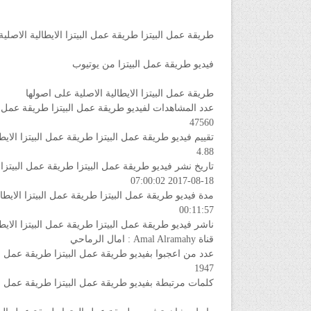
طريقة عمل البيتزا طريقة عمل البيتزا الايطالية الاصلي
فيديو طريقة عمل البيتزا من يوتيوب
طريقة عمل البيتزا الايطالية الاصلية على اصولها
عدد المشاهدات لفيديو طريقة عمل البيتزا طريقة عمل ال
47560
تقييم فيديو طريقة عمل البيتزا طريقة عمل البيتزا الاي
4.88
تاريخ نشر فيديو طريقة عمل البيتزا طريقة عمل البيتزا 
2017-08-18 07:00:02
مدة فيديو طريقة عمل البيتزا طريقة عمل البيتزا الايطا
00:11:57
ناشر فيديو طريقة عمل البيتزا طريقة عمل البيتزا الايط
قناة Amal Alramahy : امال الرماحي
عدد من اعجبوا بفيديو طريقة عمل البيتزا طريقة عمل الب
1947
كلمات مرتبطة بفيديو طريقة عمل البيتزا طريقة عمل الب