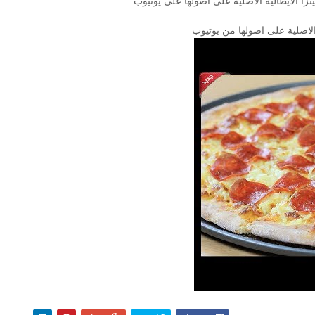
زا الايطالية الاصلية على اصولها على يوتيوب
الاصلية على اصولها من يوتيوب