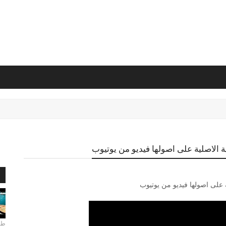
ية الاصلية على اصولها فيديو من يوتيوب
ا
ة على اصولها فيديو من يوتيوب
طري