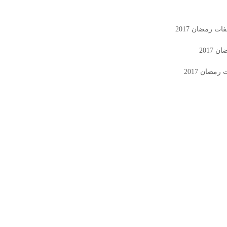
 رمضان 2017
2017
مضان 2017