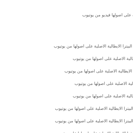
ة على اصولها فيديو من يوتيوب
بيتزا الايطالية الاصلية على اصولها من يوتيوب
طالية الاصلية على اصولها من يوتيوب
الايطالية الاصلية على اصولها من يوتيوب
لية الاصلية على اصولها من يوتيوب
الية الاصلية على اصولها من يوتيوب
يتزا الايطالية الاصلية على اصولها من يوتيوب
يتزا الايطالية الاصلية على اصولها من يوتيوب