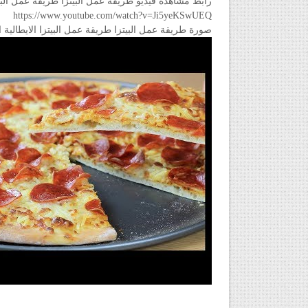
رابط مشاهدة فيديو طريقة عمل البيتزا طريقة عمل البيت
https://www.youtube.com/watch?v=Ji5yeKSwUEQ
صورة طريقة عمل البيتزا طريقة عمل البيتزا الايطالية 