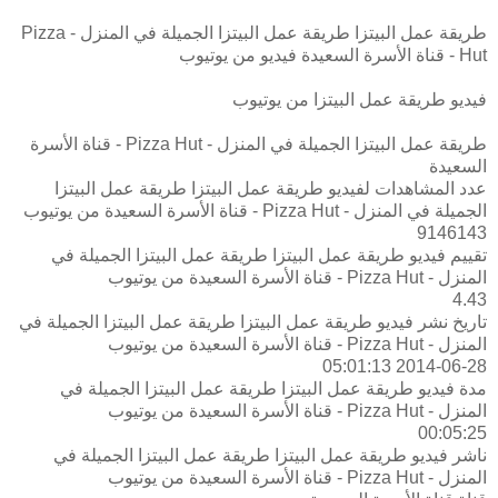
طريقة عمل البيتزا طريقة عمل البيتزا الجميلة في المنزل - Pizza
Hut - قناة الأسرة السعيدة فيديو من يوتيوب
فيديو طريقة عمل البيتزا من يوتيوب
طريقة عمل البيتزا الجميلة في المنزل - Pizza Hut - قناة الأسرة
السعيدة
عدد المشاهدات لفيديو طريقة عمل البيتزا طريقة عمل البيتزا
الجميلة في المنزل - Pizza Hut - قناة الأسرة السعيدة من يوتيوب
9146143
تقييم فيديو طريقة عمل البيتزا طريقة عمل البيتزا الجميلة في
المنزل - Pizza Hut - قناة الأسرة السعيدة من يوتيوب
4.43
تاريخ نشر فيديو طريقة عمل البيتزا طريقة عمل البيتزا الجميلة في
المنزل - Pizza Hut - قناة الأسرة السعيدة من يوتيوب
2014-06-28 05:01:13
مدة فيديو طريقة عمل البيتزا طريقة عمل البيتزا الجميلة في
المنزل - Pizza Hut - قناة الأسرة السعيدة من يوتيوب
00:05:25
ناشر فيديو طريقة عمل البيتزا طريقة عمل البيتزا الجميلة في
المنزل - Pizza Hut - قناة الأسرة السعيدة من يوتيوب