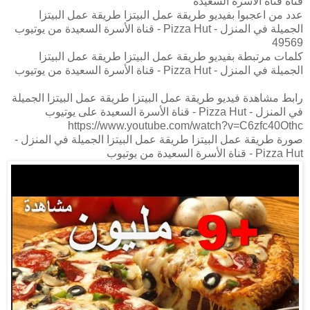
قناة قناة الأسرة السعيدة
عدد من اعجبوا بفيديو طريقة عمل البيتزا طريقة عمل البيتزا
الجميلة في المنزل - Pizza Hut - قناة الأسرة السعيدة من يوتيوب
49569
كلمات مرتبطة بفيديو طريقة عمل البيتزا طريقة عمل البيتزا
الجميلة في المنزل - Pizza Hut - قناة الأسرة السعيدة من يوتيوب
رابط مشاهدة فيديو طريقة عمل البيتزا طريقة عمل البيتزا الجميلة
في المنزل - Pizza Hut - قناة الأسرة السعيدة على يوتيوب
https://www.youtube.com/watch?v=C6zfc40Othc
صورة طريقة عمل البيتزا طريقة عمل البيتزا الجميلة في المنزل -
Pizza Hut - قناة الأسرة السعيدة من يوتيوب