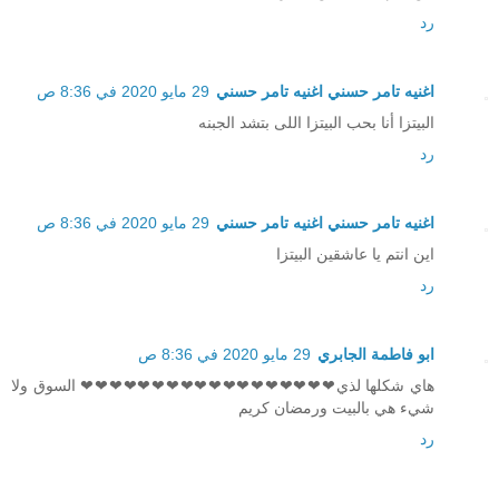
رد
اغنيه تامر حسني اغنيه تامر حسني
29 مايو 2020 في 8:36 ص
البيتزا أنا بحب البيتزا اللى بتشد الجبنه
رد
اغنيه تامر حسني اغنيه تامر حسني
29 مايو 2020 في 8:36 ص
اين انتم يا عاشقين البيتزا
رد
ابو فاطمة الجابري
29 مايو 2020 في 8:36 ص
هاي شكلها لذي❤❤❤❤❤❤❤❤❤❤❤❤❤❤❤❤❤❤ السوق ولا
شيء هي بالبيت ورمضان كريم
رد