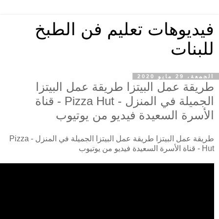
فيديوهات تعليم فن الطبخ
للبنات
الجمعة، 29 مايو 2020
طريقة عمل البيتزا طريقة عمل البيتزا
الجميلة في المنزل - Pizza Hut - قناة
الأسرة السعيدة فيديو من يوتيوب
طريقة عمل البيتزا طريقة عمل البيتزا الجميلة في المنزل - Pizza
Hut - قناة الأسرة السعيدة فيديو من يوتيوب