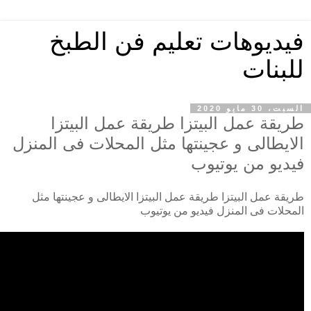
فيديوهات تعليم فن الطبخ
للبنات
السبت، 30 مايو 2020
طريقة عمل البيتزا طريقة عمل البيتزا
الايطالى و عجينتها مثل المحلات فى المنزل
فيديو من يوتيوب
طريقة عمل البيتزا طريقة عمل البيتزا الايطالى و عجينتها مثل
المحلات فى المنزل فيديو من يوتيوب