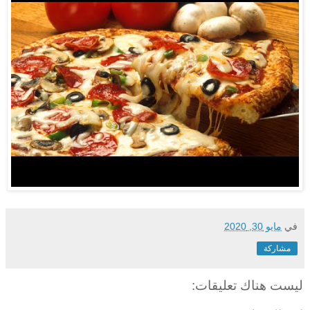
في
مايو 30, 2020
مشاركة
ليست هناك تعليقات: