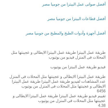
أفضل صوانى عمل البيتزا من جوميا مصر
أفضل قطاعات البيتزا من جوميا مصر
أفضل أجهزة وأدوات الطبخ والمطبخ من جوميا مصر
طريقة عمل البيتزا طريقة عمل البيتزا الايطالى و عجينتها مثل
المحلات فى المنزل فيديو من يوتيوب
فيديو طريقة عمل البيتزا من يوتيوب
طريقة عمل البيتزا الايطالى و عجينتها مثل المحلات فى المنزل
عدد المشاهدات لفيديو طريقة عمل البيتزا طريقة عمل البيتزا
الايطالى و عجينتها مثل المحلات فى المنزل من يوتيوب
6456
تقييم فيديو طريقة عمل البيتزا طريقة عمل البيتزا الايطالى و
عجينتها مثل المحلات فى المنزل من يوتيوب
4.38