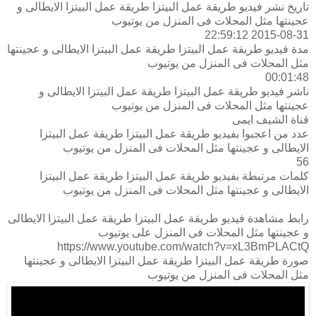
تاريخ نشر فيديو طريقة عمل البيتزا طريقة عمل البيتزا الايطالى و
عجينتها مثل المحلات فى المنزل من يوتيوب
2015-08-31 22:59:12
مدة فيديو طريقة عمل البيتزا طريقة عمل البيتزا الايطالى و عجينتها
مثل المحلات فى المنزل من يوتيوب
00:01:48
ناشر فيديو طريقة عمل البيتزا طريقة عمل البيتزا الايطالى و
عجينتها مثل المحلات فى المنزل من يوتيوب
قناة الشيف ايمى
عدد من اعجبوا بفيديو طريقة عمل البيتزا طريقة عمل البيتزا
الايطالى و عجينتها مثل المحلات فى المنزل من يوتيوب
56
كلمات مرتبطة بفيديو طريقة عمل البيتزا طريقة عمل البيتزا
الايطالى و عجينتها مثل المحلات فى المنزل من يوتيوب
رابط مشاهدة فيديو طريقة عمل البيتزا طريقة عمل البيتزا الايطالى
و عجينتها مثل المحلات فى المنزل على يوتيوب
https://www.youtube.com/watch?v=xL3BmPLACtQ
صورة طريقة عمل البيتزا طريقة عمل البيتزا الايطالى و عجينتها
مثل المحلات فى المنزل من يوتيوب