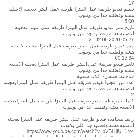
17
تقييم فيديو طريقة عمل البيتزا طريقه عمل البيتزا بعجينه الاصليه
هشه وقطنيه جدا من يوتيوب
5.00
تاريخ نشر فيديو طريقة عمل البيتزا طريقه عمل البيتزا بعجينه
الاصليه هشه وقطنيه جدا من يوتيوب
2020-05-27 21:42:00
مدة فيديو طريقة عمل البيتزا طريقه عمل البيتزا بعجينه الاصليه
هشه وقطنيه جدا من يوتيوب
00:15:34
ناشر فيديو طريقة عمل البيتزا طريقه عمل البيتزا بعجينه الاصليه
هشه وقطنيه جدا من يوتيوب
قناة هند صبحي- اكلات شعبية
عدد من اعجبوا بفيديو طريقة عمل البيتزا طريقه عمل البيتزا بعجينه
الاصليه هشه وقطنيه جدا من يوتيوب
2
كلمات مرتبطة بفيديو طريقة عمل البيتزا طريقه عمل البيتزا بعجينه
الاصليه هشه وقطنيه جدا من يوتيوب
رابط مشاهدة فيديو طريقة عمل البيتزا طريقه عمل البيتزا بعجينه
الاصليه هشه وقطنيه جدا على يوتيوب
https://www.youtube.com/watch?v=bVBHjIU_1m4