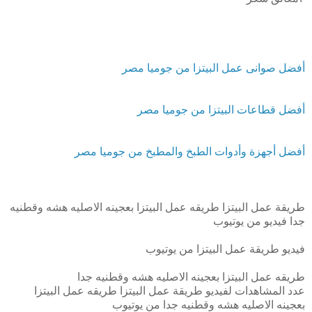
أفضل صوانى عمل البيتزا من جوميا مصر
أفضل قطاعات البيتزا من جوميا مصر
أفضل أجهزة وأدوات الطبخ والمطبخ من جوميا مصر
طريقة عمل البيتزا طريقه عمل البيتزا بعجينه الاصليه هشه وقطنيه
جدا فيديو من يوتيوب
فيديو طريقة عمل البيتزا من يوتيوب
طريقه عمل البيتزا بعجينه الاصليه هشه وقطنيه جدا
عدد المشاهدات لفيديو طريقة عمل البيتزا طريقه عمل البيتزا
بعجينه الاصليه هشه وقطنيه جدا من يوتيوب