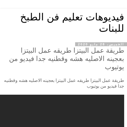
فيديوهات تعليم فن الطبخ
للبنات
الخميس، 28 مايو 2020
طريقة عمل البيتزا طريقه عمل البيتزا
بعجينه الاصليه هشه وقطنيه جدا فيديو من
يوتيوب
طريقة عمل البيتزا طريقه عمل البيتزا بعجينه الاصليه هشه وقطنيه
جدا فيديو من يوتيوب