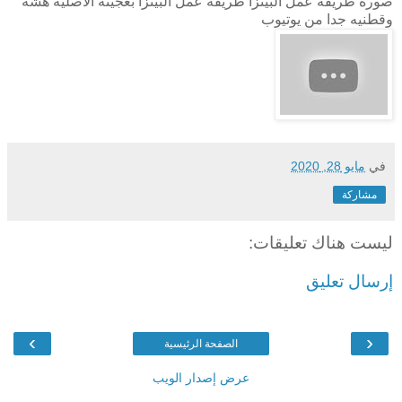
صورة طريقة عمل البيتزا طريقه عمل البيتزا بعجينه الاصليه هشه
وقطنيه جدا من يوتيوب
في
مايو 28, 2020
مشاركة
ليست هناك تعليقات:
إرسال تعليق
›
‹
الصفحة الرئيسية
عرض إصدار الويب