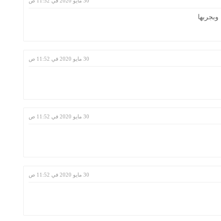
30 مايو 2020 في 11:52 ص
وبجربها
30 مايو 2020 في 11:52 ص
30 مايو 2020 في 11:52 ص
30 مايو 2020 في 11:52 ص