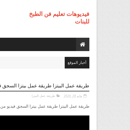
فيديوهات تعليم فن الطبخ
للبنات
أخبار الموقع
طريقة عمل البيتزا طريقة عمل بيتزا السجق ف
مايو 30, 2020
طريقة عمل البيتزا
طريقة عمل البيتزا طريقة عمل بيتزا السجق فيديو من 