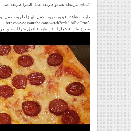
كلمات مرتبطة بفيديو طريقة عمل البيتزا طريقة عمل ب
رابط مشاهدة فيديو طريقة عمل البيتزا طريقة عمل بي
https://www.youtube.com/watch?v=M1biPjqHrmA
صورة طريقة عمل البيتزا طريقة عمل بيتزا السجق من