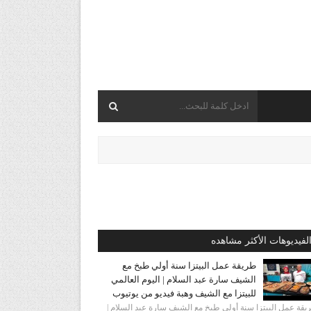
لفيديوهات الأكثر مشاهده
طريقة عمل البيتزا سنة أولي طبخ مع
الشيف سارة عبد السلام | اليوم العالمي
للبيتزا مع الشيف وهبة فيديو من يوتيوب
قة عمل البيتزا سنة أولي طبخ مع الشيف سارة عبد السلام |