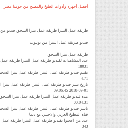
أفضل أجهزة وأدوات الطبخ والمطبخ من جوميا مصر
طريقة عمل البيتزا طريقة عمل بيتزا السجق فيديو من 
فيديو طريقة عمل البيتزا من يوتيوب
طريقة عمل بيتزا السجق
عدد المشاهدات لفيديو طريقة عمل البيتزا طريقة عمل 
18031
تقييم فيديو طريقة عمل البيتزا طريقة عمل بيتزا السج
4.71
تاريخ نشر فيديو طريقة عمل البيتزا طريقة عمل بيتزا
2018-09-01 09:06:45
مدة فيديو طريقة عمل البيتزا طريقة عمل بيتزا السجق
00:04:31
ناشر فيديو طريقة عمل البيتزا طريقة عمل بيتزا السج
قناة المطبخ العربي والاجنبي مع ديما
عدد من اعجبوا بفيديو طريقة عمل البيتزا طريقة عمل 
343