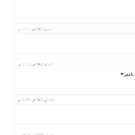
30 مايو 2020 في 11:52 ص
30 مايو 2020 في 11:52 ص
 ياقمر❤
30 مايو 2020 في 11:52 ص