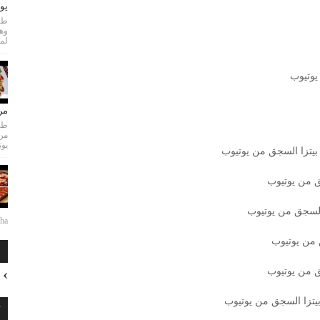
يو
طري
لمع
يوتيوب
من
طري
من
يوت
بيتزا السجق من يوتيوب
ق من يوتيوب
 السجق من يوتيوب
...
 من يوتيوب
ا
ق من يوتيوب
بيتزا السجق من يوتيوب
ت